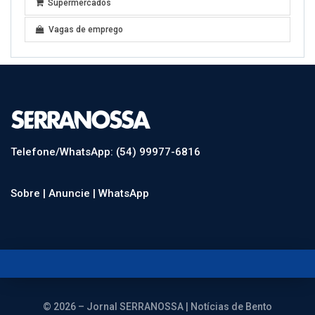
Supermercados
Vagas de emprego
Telefone/WhatsApp: (54) 99977-6816
Sobre |
Anuncie |
WhatsApp
© 2026 – Jornal SERRANOSSA | Notícias de Bento