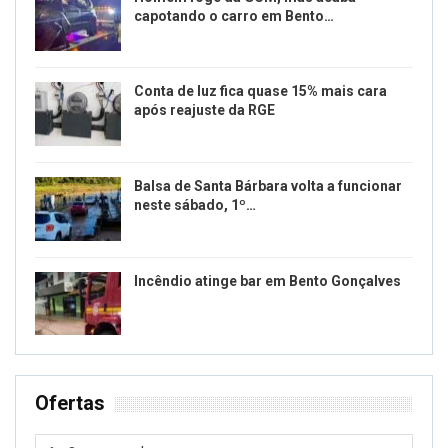
capotando o carro em Bento…
Conta de luz fica quase 15% mais cara
após reajuste da RGE
Balsa de Santa Bárbara volta a funcionar
neste sábado, 1º…
Incêndio atinge bar em Bento Gonçalves
Ofertas