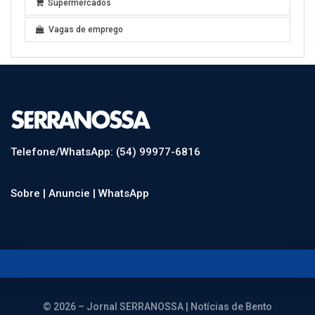
Supermercados
Vagas de emprego
Telefone/WhatsApp: (54) 99977-6816
Sobre |
Anuncie |
WhatsApp
© 2026 – Jornal SERRANOSSA | Notícias de Bento