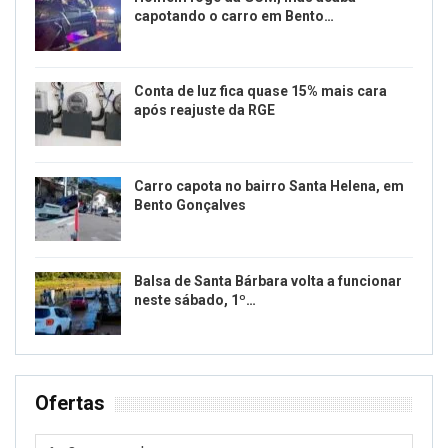
capotando o carro em Bento…
Conta de luz fica quase 15% mais cara
após reajuste da RGE
Carro capota no bairro Santa Helena, em
Bento Gonçalves
Balsa de Santa Bárbara volta a funcionar
neste sábado, 1º…
Ofertas