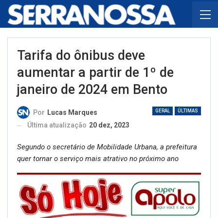
Tarifa do ônibus deve
aumentar a partir de 1º de
janeiro de 2024 em Bento
GERAL
ÚLTIMAS
Por
Lucas Marques
Última atualização
20 dez, 2023
Segundo o secretário de Mobilidade Urbana, a prefeitura
quer tornar o serviço mais atrativo no próximo ano