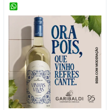
WhatsApp