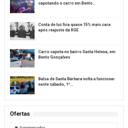
capotando o carro em Bento…
Conta de luz fica quase 15% mais cara
após reajuste da RGE
Carro capota no bairro Santa Helena, em
Bento Gonçalves
Balsa de Santa Bárbara volta a funcionar
neste sábado, 1º…
Ofertas
Supermercados