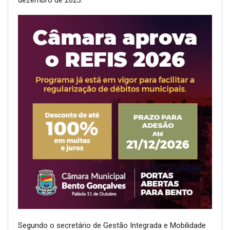
dezembro de 2023.
Segundo o secretário de Gestão Integrada e Mobilidade