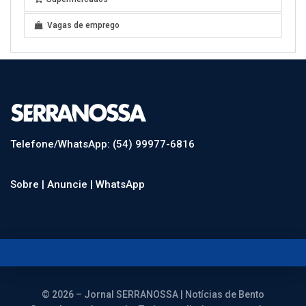
Vagas de emprego
Telefone/WhatsApp: (54) 99977-6816
Sobre |
Anuncie |
WhatsApp
© 2026 – Jornal SERRANOSSA | Notícias de Bento