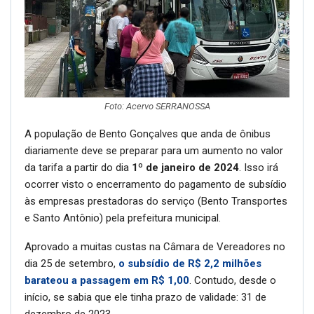
Foto: Acervo SERRANOSSA
A população de Bento Gonçalves que anda de ônibus
diariamente deve se preparar para um aumento no valor
da tarifa a partir do dia
1º de janeiro de 2024
. Isso irá
ocorrer visto o encerramento do pagamento de subsídio
às empresas prestadoras do serviço (Bento Transportes
e Santo Antônio) pela prefeitura municipal.
Aprovado a muitas custas na Câmara de Vereadores no
dia 25 de setembro,
o subsídio de R$ 2,2 milhões
barateou a passagem em R$ 1,00
. Contudo, desde o
início, se sabia que ele tinha prazo de validade: 31 de