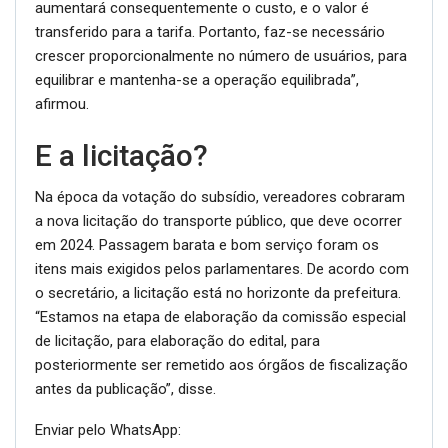
aumentará consequentemente o custo, e o valor é
transferido para a tarifa. Portanto, faz-se necessário
crescer proporcionalmente no número de usuários, para
equilibrar e mantenha-se a operação equilibrada”,
afirmou.
E a licitação?
Na época da votação do subsídio, vereadores cobraram
a nova licitação do transporte público, que deve ocorrer
em 2024. Passagem barata e bom serviço foram os
itens mais exigidos pelos parlamentares. De acordo com
o secretário, a licitação está no horizonte da prefeitura.
“Estamos na etapa de elaboração da comissão especial
de licitação, para elaboração do edital, para
posteriormente ser remetido aos órgãos de fiscalização
antes da publicação”, disse.
Enviar pelo WhatsApp: