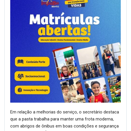
Em relação a melhorias do serviço, o secretário destaca
que a pasta trabalha para manter uma frota moderna,
com abrigos de ônibus em boas condições e segurança