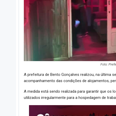
Foto: Pref
A prefeitura de Bento Gonçalves realizou, na última s
acompanhamento das condições de alojamentos, pens
A medida está sendo realizada para garantir que os l
utilizados irregularmente para a hospedagem de traba