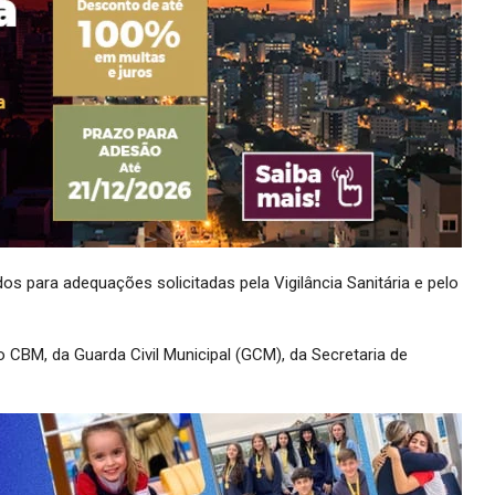
os para adequações solicitadas pela Vigilância Sanitária e pelo
CBM, da Guarda Civil Municipal (GCM), da Secretaria de