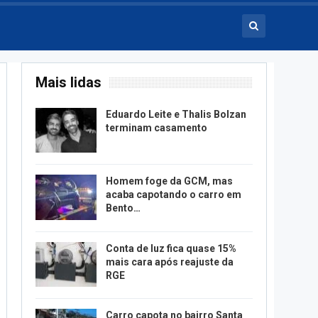
Mais lidas
Eduardo Leite e Thalis Bolzan
terminam casamento
Homem foge da GCM, mas
acaba capotando o carro em
Bento…
Conta de luz fica quase 15%
mais cara após reajuste da
RGE
Carro capota no bairro Santa