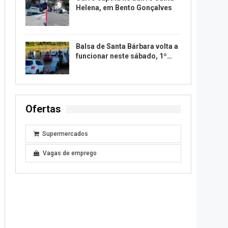
Helena, em Bento Gonçalves
Balsa de Santa Bárbara volta a
funcionar neste sábado, 1º…
Ofertas
Supermercados
Vagas de emprego