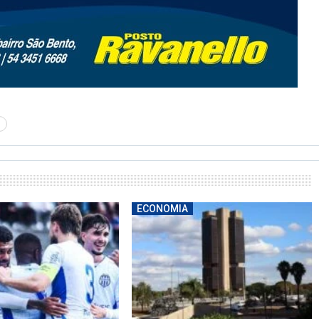
ECONOMIA