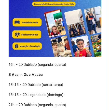
16h – 2D Dublado (segunda, quarta)
É Assim Que Acaba
18h15 – 2D Dublado (sexta, terça)
18h15 – 2D Legendado (domingo)
21h – 2D Dublado (segunda, quarta)