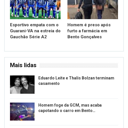
Esportivo empata com o
Homem é preso após
Guarani-VA na estreia do
furto a farmácia em
Gauchão Série A2
Bento Gonçalves
Mais lidas
Eduardo Leite e Thalis Bolzan terminam
casamento
Homem foge da GCM, mas acaba
capotando o carro em Bento…