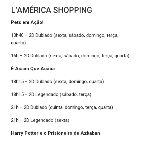
L’AMÉRICA SHOPPING
Pets em Ação!
13h40 – 2D Dublado (sexta, sábado, domingo, terça,
quarta)
16h – 2D Dublado (sexta, sábado, domingo, terça, quarta)
É Assim Que Acaba
18h15 – 2D Dublado (sexta, domingo, quarta)
18h15 – 2D Legendado (sábado, terça)
21h – 2D Dublado (quinta, domingo, terça, quarta)
21h – 2D Legendado (sexta)
Harry Potter e o Prisioneiro de Azkaban