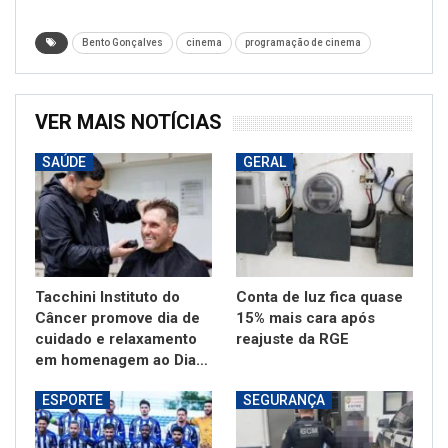
Bento Gonçalves
cinema
programação de cinema
VER MAIS NOTÍCIAS
SAÚDE
GERAL
Tacchini Instituto do
Conta de luz fica quase
Câncer promove dia de
15% mais cara após
cuidado e relaxamento
reajuste da RGE
em homenagem ao Dia…
ESPORTE
SEGURANÇA