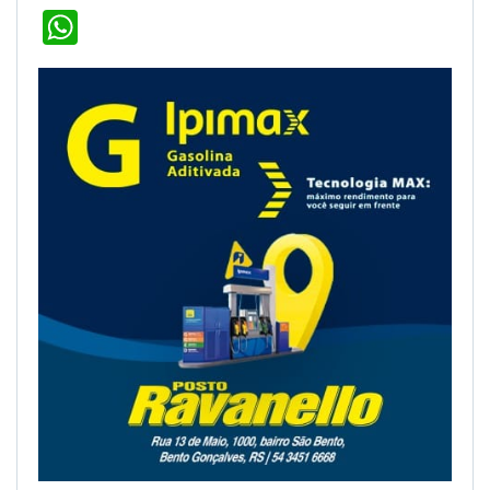
WhatsApp