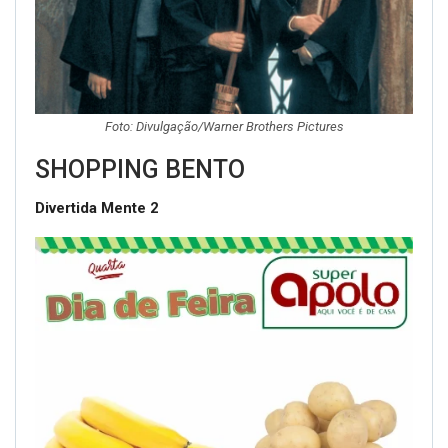
Foto: Divulgação/Warner Brothers Pictures
SHOPPING BENTO
Divertida Mente 2