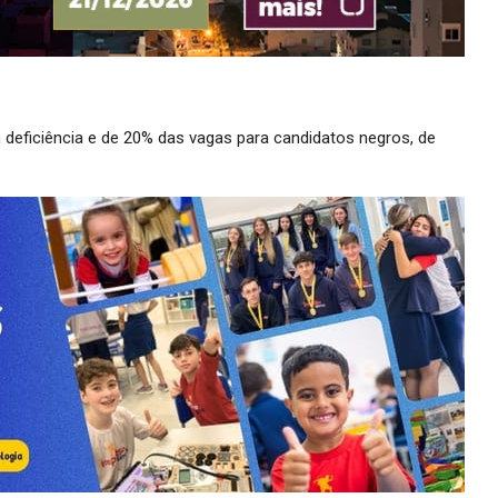
deficiência e de 20% das vagas para candidatos negros, de