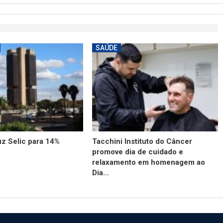
SAÚDE
z Selic para 14%
Tacchini Instituto do Câncer
promove dia de cuidado e
relaxamento em homenagem ao
Dia…