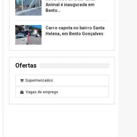
Animal é inaugurada em
Bento…
Carro capota no bairro Santa
Helena, em Bento Gonçalves
Ofertas
Supermercados
Vagas de emprego