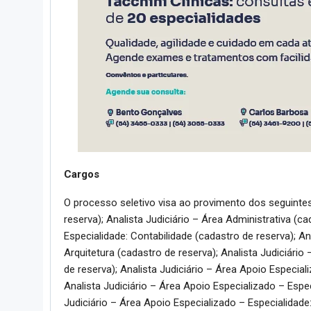
Cargos
O processo seletivo visa ao provimento dos seguintes 
reserva); Analista Judiciário – Área Administrativa (ca
Especialidade: Contabilidade (cadastro de reserva); An
Arquitetura (cadastro de reserva); Analista Judiciário
de reserva); Analista Judiciário – Área Apoio Especiali
Analista Judiciário – Área Apoio Especializado – Espec
Judiciário – Área Apoio Especializado – Especialidade