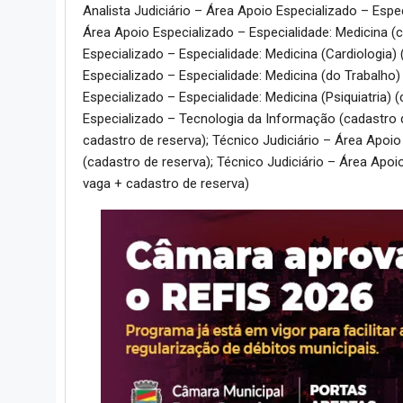
Analista Judiciário – Área Apoio Especializado – Especi
Área Apoio Especializado – Especialidade: Medicina (c
Especializado – Especialidade: Medicina (Cardiologia) 
Especializado – Especialidade: Medicina (do Trabalho) 
Especializado – Especialidade: Medicina (Psiquiatria) 
Especializado – Tecnologia da Informação (cadastro d
cadastro de reserva); Técnico Judiciário – Área Apoi
(cadastro de reserva); Técnico Judiciário – Área Apo
vaga + cadastro de reserva)