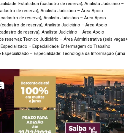
alidade: Estatística (cadastro de reserva); Analista Judiciário –
adastro de reserva); Analista Judiciário – Área Apoio
(cadastro de reserva); Analista Judiciário – Área Apoio
(cadastro de reserva); Analista Judiciário – Área Apoio
(cadastro de reserva); Analista Judiciário – Área Apoio
e reserva); Técnico Judiciário – Área Administrativa (seis vagas+
o Especializado – Especialidade: Enfermagem do Trabalho
io Especializado – Especialidade: Tecnologia da Informação (uma