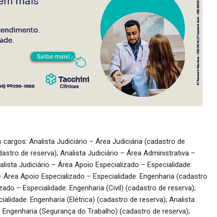
cargos: Analista Judiciário – Área Judiciária (cadastro de
dastro de reserva); Analista Judiciário – Área Administrativa –
alista Judiciário – Área Apoio Especializado – Especialidade:
 – Área Apoio Especializado – Especialidade: Engenharia (cadastro
zado – Especialidade: Engenharia (Civil) (cadastro de reserva);
ialidade: Engenharia (Elétrica) (cadastro de reserva); Analista
: Engenharia (Segurança do Trabalho) (cadastro de reserva);