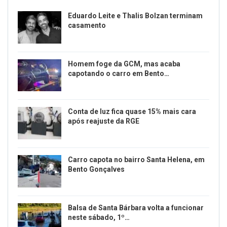
Eduardo Leite e Thalis Bolzan terminam
casamento
Homem foge da GCM, mas acaba
capotando o carro em Bento…
Conta de luz fica quase 15% mais cara
após reajuste da RGE
Carro capota no bairro Santa Helena, em
Bento Gonçalves
Balsa de Santa Bárbara volta a funcionar
neste sábado, 1º…