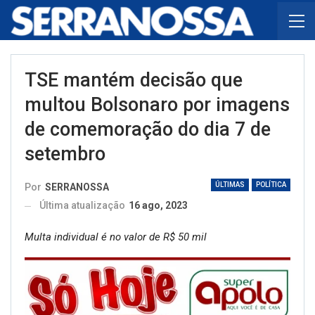
TSE mantém decisão que
multou Bolsonaro por imagens
de comemoração do dia 7 de
setembro
ÚLTIMAS
POLÍTICA
Por
SERRANOSSA
Última atualização
16 ago, 2023
Multa individual é no valor de R$ 50 mil