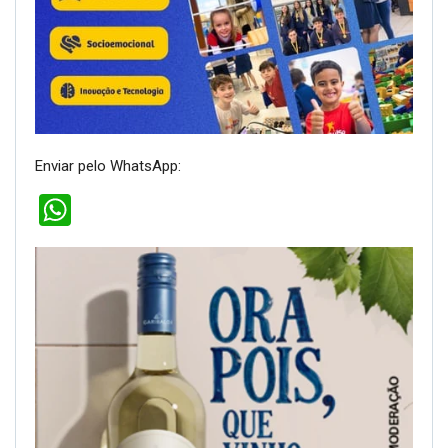
Enviar pelo WhatsApp:
WhatsApp