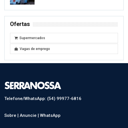
Ofertas
Supermercados
Vagas de emprego
Telefone/WhatsApp: (54) 99977-6816
Sobre |
Anuncie |
WhatsApp