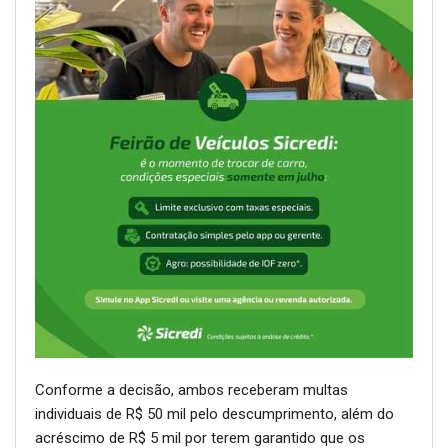
Conforme a decisão, ambos receberam multas
individuais de R$ 50 mil pelo descumprimento, além do
acréscimo de R$ 5 mil por terem garantido que os