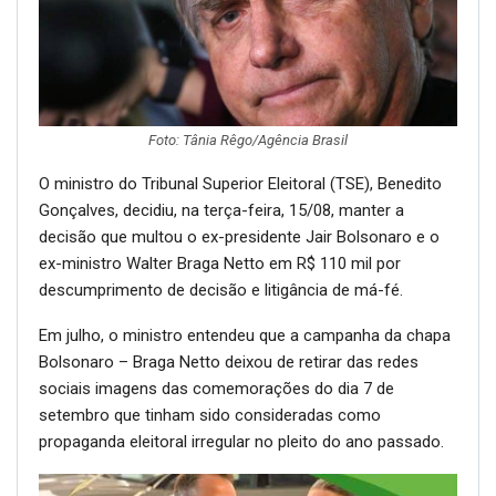
Foto: Tânia Rêgo/Agência Brasil
O ministro do Tribunal Superior Eleitoral (TSE), Benedito
Gonçalves, decidiu, na terça-feira, 15/08, manter a
decisão que multou o ex-presidente Jair Bolsonaro e o
ex-ministro Walter Braga Netto em R$ 110 mil por
descumprimento de decisão e litigância de má-fé.
Em julho, o ministro entendeu que a campanha da chapa
Bolsonaro – Braga Netto deixou de retirar das redes
sociais imagens das comemorações do dia 7 de
setembro que tinham sido consideradas como
propaganda eleitoral irregular no pleito do ano passado.