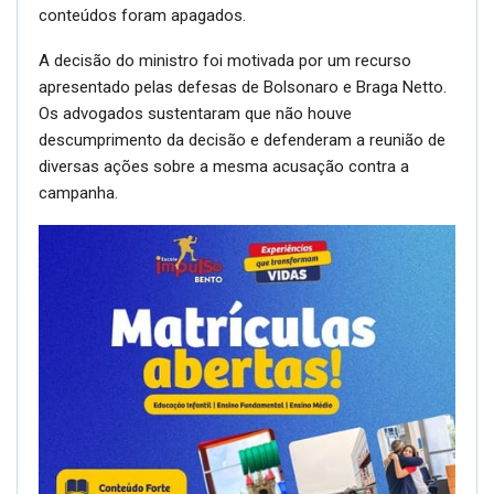
conteúdos foram apagados.
A decisão do ministro foi motivada por um recurso
apresentado pelas defesas de Bolsonaro e Braga Netto.
Os advogados sustentaram que não houve
descumprimento da decisão e defenderam a reunião de
diversas ações sobre a mesma acusação contra a
campanha.