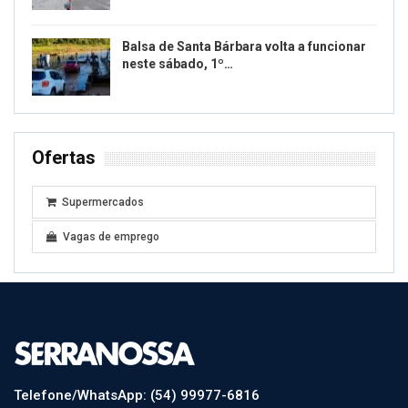
Balsa de Santa Bárbara volta a funcionar
neste sábado, 1º…
Ofertas
Supermercados
Vagas de emprego
Telefone/WhatsApp: (54) 99977-6816