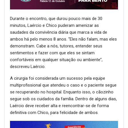
Durante o encontro, que durou pouco mais de 30
minutos, Laércio e Chico puderam amenizar as
saudades da convivência diária que marca a vida de
ambos há pelo menos 8 anos. “Eles não falam, mas eles
demonstram. Cabe a nós, tutores, entender seus
sentimentos e fazer com que eles se sintam
confortáveis em qualquer situação ou ambiente”,
descreveu Laércio.
A cirurgia foi considerada um sucesso pela equipe
multiprofissional que atendeu o caso e o paciente segue
se recuperando no hospital. Enquanto isso, o cãozinho
segue sob os cuidados da família. Dentro de alguns dias,
Laércio deve receber alta e reencontrar-se de forma
definitiva com Chico, para felicidade de ambos.