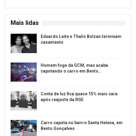
Mais lidas
Eduardo Leite e Thalis Bolzan terminam
casamento
Homem foge da GCM, mas acaba
capotando o carro em Bento…
Conta de luz fica quase 15% mais cara
após reajuste da RGE
Carro capota no bairro Santa Helena, em
Bento Gonçalves