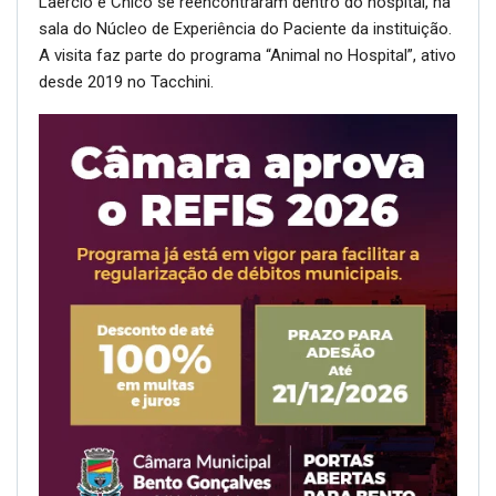
Laércio e Chico se reencontraram dentro do hospital, na
sala do Núcleo de Experiência do Paciente da instituição.
A visita faz parte do programa “Animal no Hospital”, ativo
desde 2019 no Tacchini.