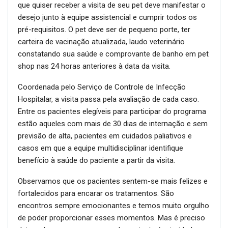
que quiser receber a visita de seu pet deve manifestar o
desejo junto à equipe assistencial e cumprir todos os
pré-requisitos. O pet deve ser de pequeno porte, ter
carteira de vacinação atualizada, laudo veterinário
constatando sua saúde e comprovante de banho em pet
shop nas 24 horas anteriores à data da visita.
Coordenada pelo Serviço de Controle de Infecção
Hospitalar, a visita passa pela avaliação de cada caso.
Entre os pacientes elegíveis para participar do programa
estão aqueles com mais de 30 dias de internação e sem
previsão de alta, pacientes em cuidados paliativos e
casos em que a equipe multidisciplinar identifique
benefício à saúde do paciente a partir da visita.
Observamos que os pacientes sentem-se mais felizes e
fortalecidos para encarar os tratamentos. São
encontros sempre emocionantes e temos muito orgulho
de poder proporcionar esses momentos. Mas é preciso