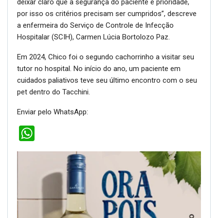
deixar claro que a segurança do paciente é prioridade,
por isso os critérios precisam ser cumpridos”, descreve
a enfermeira do Serviço de Controle de Infecção
Hospitalar (SCIH), Carmen Lúcia Bortolozo Paz.
Em 2024, Chico foi o segundo cachorrinho a visitar seu
tutor no hospital. No início do ano, um paciente em
cuidados paliativos teve seu último encontro com o seu
pet dentro do Tacchini.
Enviar pelo WhatsApp:
WhatsApp