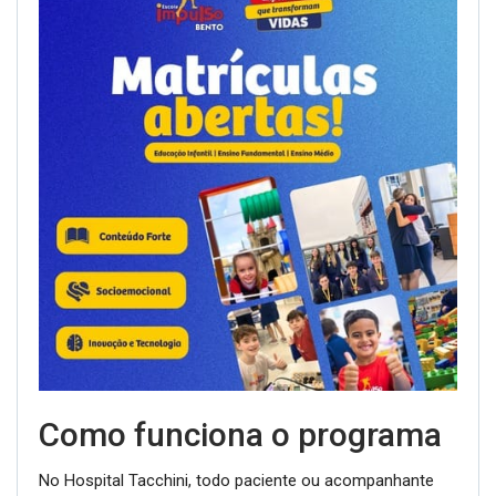
Como funciona o programa
No Hospital Tacchini, todo paciente ou acompanhante