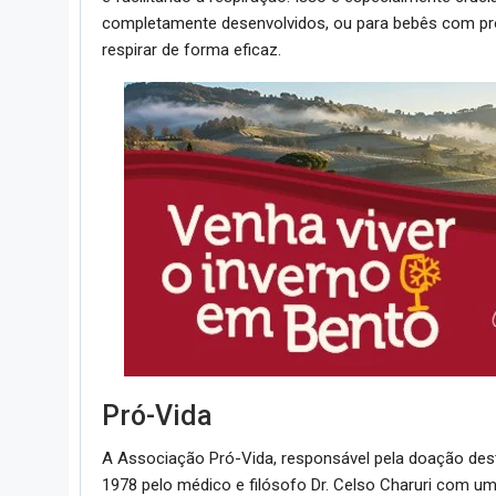
completamente desenvolvidos, ou para bebês com pro
respirar de forma eficaz.
Pró-Vida
A Associação Pró-Vida, responsável pela doação des
1978 pelo médico e filósofo Dr. Celso Charuri com 