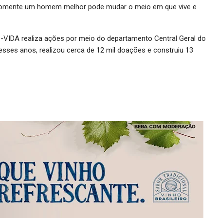
 somente um homem melhor pode mudar o meio em que vive e
VIDA realiza ações por meio do departamento Central Geral do
esses anos, realizou cerca de 12 mil doações e construiu 13