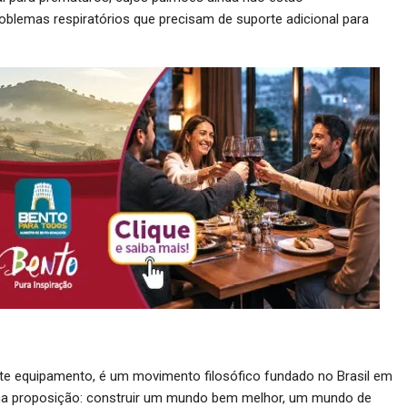
blemas respiratórios que precisam de suporte adicional para
te equipamento, é um movimento filosófico fundado no Brasil em
uma proposição: construir um mundo bem melhor, um mundo de