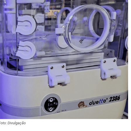
Foto: Divulgação