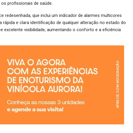
os profissionais de saúde.
e redesenhada, que inclui um indicador de alarmes multicores
 rápida e clara identificação de qualquer alteração no estado do
 excelente visibilidade, aumentando o conforto e a eficiência