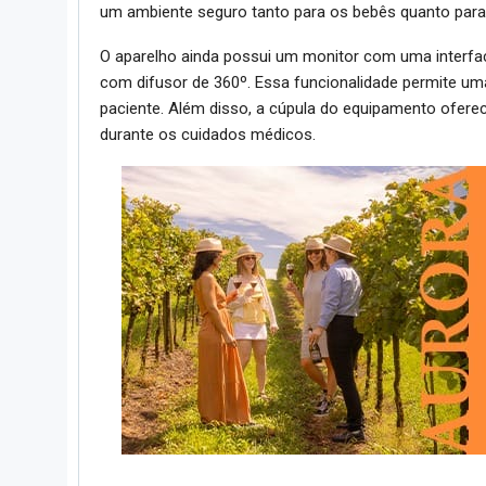
um ambiente seguro tanto para os bebês quanto para 
O aparelho ainda possui um monitor com uma interfac
com difusor de 360º. Essa funcionalidade permite uma
paciente. Além disso, a cúpula do equipamento oferece
durante os cuidados médicos.