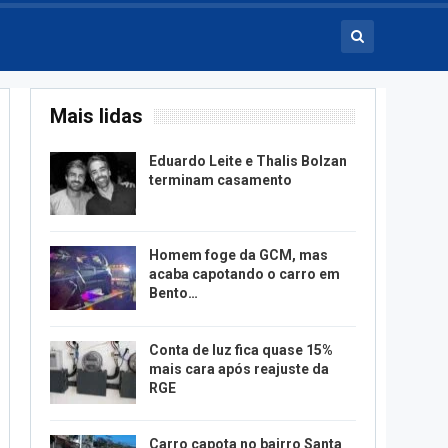
Mais lidas
Eduardo Leite e Thalis Bolzan
terminam casamento
Homem foge da GCM, mas
acaba capotando o carro em
Bento…
Conta de luz fica quase 15%
mais cara após reajuste da
RGE
Carro capota no bairro Santa