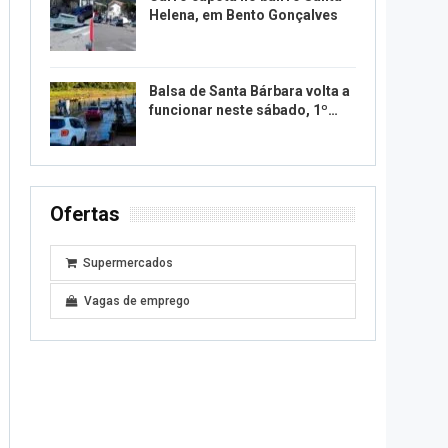
Helena, em Bento Gonçalves
Balsa de Santa Bárbara volta a
funcionar neste sábado, 1º…
Ofertas
Supermercados
Vagas de emprego