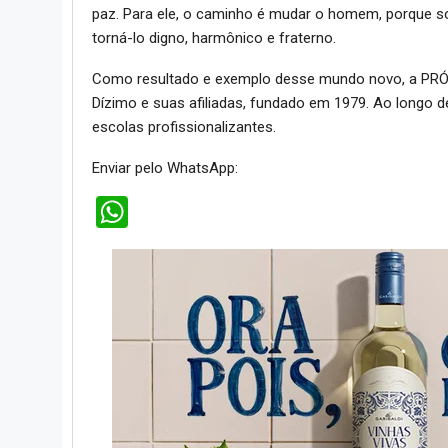
paz. Para ele, o caminho é mudar o homem, porque
torná-lo digno, harmônico e fraterno.
Como resultado e exemplo desse mundo novo, a PRÓ-
Dízimo e suas afiliadas, fundado em 1979. Ao longo d
escolas profissionalizantes.
Enviar pelo WhatsApp:
WhatsApp