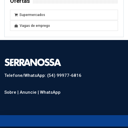
Ofertas
Supermercados
Vagas de emprego
Telefone/WhatsApp: (54) 99977-6816
Sobre |
Anuncie |
WhatsApp