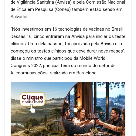
de Vigilância Sanitária (Anvisa) e pela Comissão Nacional
de Ética em Pesquisa (Conep) também estão sendo em
Salvador.
“Nós investimos em 16 tecnologias de vacinas no Brasil.
Dessas 16, cinco entraram na Anvisa para iniciar os teste
clínicos. Uma dela passou, foi aprovada pela Anvisa e já
começou os testes clínicos que deve durar nove meses”,
disse o ministro que participou da Mobile World
Congress 2022, principal feira do mundo do setor de
telecomunicações, realizada em Barcelona.