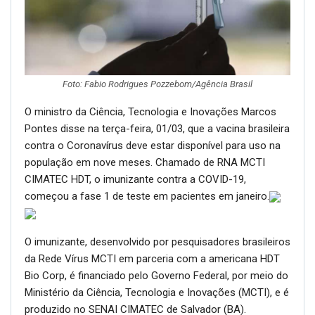
Foto: Fabio Rodrigues Pozzebom/Agência Brasil
O ministro da Ciência, Tecnologia e Inovações Marcos
Pontes disse na terça-feira, 01/03, que a vacina brasileira
contra o Coronavírus deve estar disponível para uso na
população em nove meses. Chamado de RNA MCTI
CIMATEC HDT, o imunizante contra a COVID-19,
começou a fase 1 de teste em pacientes em janeiro.
O imunizante, desenvolvido por pesquisadores brasileiros
da Rede Vírus MCTI em parceria com a americana HDT
Bio Corp, é financiado pelo Governo Federal, por meio do
Ministério da Ciência, Tecnologia e Inovações (MCTI), e é
produzido no SENAI CIMATEC de Salvador (BA).