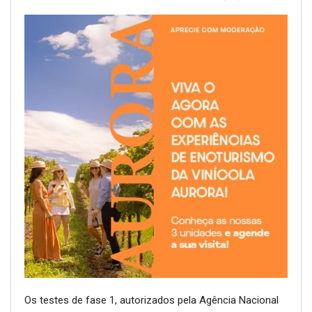
Os testes de fase 1, autorizados pela Agência Nacional