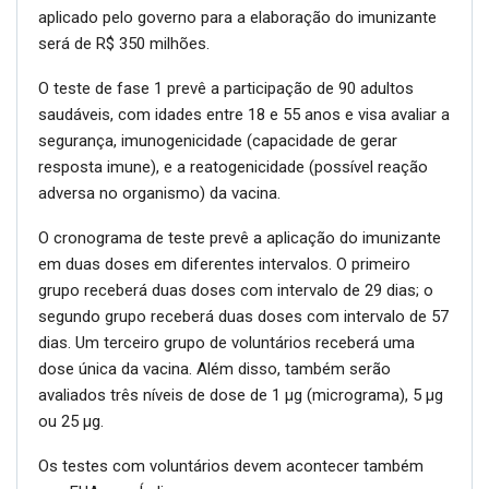
aplicado pelo governo para a elaboração do imunizante
será de R$ 350 milhões.
O teste de fase 1 prevê a participação de 90 adultos
saudáveis, com idades entre 18 e 55 anos e visa avaliar a
segurança, imunogenicidade (capacidade de gerar
resposta imune), e a reatogenicidade (possível reação
adversa no organismo) da vacina.
O cronograma de teste prevê a aplicação do imunizante
em duas doses em diferentes intervalos. O primeiro
grupo receberá duas doses com intervalo de 29 dias; o
segundo grupo receberá duas doses com intervalo de 57
dias. Um terceiro grupo de voluntários receberá uma
dose única da vacina. Além disso, também serão
avaliados três níveis de dose de 1 μg (micrograma), 5 μg
ou 25 μg.
Os testes com voluntários devem acontecer também