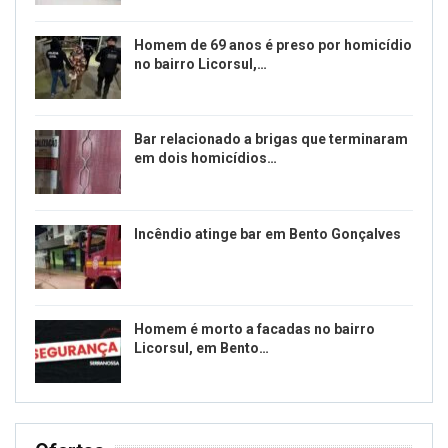
Homem de 69 anos é preso por homicídio
no bairro Licorsul,…
Bar relacionado a brigas que terminaram
em dois homicídios…
Incêndio atinge bar em Bento Gonçalves
Homem é morto a facadas no bairro
Licorsul, em Bento…