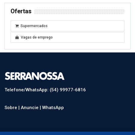
Ofertas
Supermercados
Vagas de emprego
Telefone/WhatsApp: (54) 99977-6816
Sobre |
Anuncie |
WhatsApp