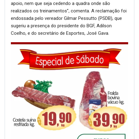
apoio, nem que seja cedendo a quadra onde são
realizados os treinamentos”, comenta. A reclamação foi
endossada pelo vereador Gilmar Pessutto (PSDB), que
sugeriu a presença do presidente do BGF, Adilson
Coelho, e do secretário de Esportes, José Gava.