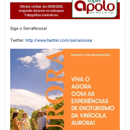
Siga o SerraNossa!
Twitter:
http://www.twitter.com/serranossa