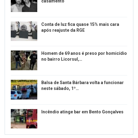
casamento
Conta de luz fica quase 15% mais cara
após reajuste da RGE
Homem de 69 anos é preso por homicídio
no bairro Licorsul,…
Balsa de Santa Bárbara volta a funcionar
neste sábado, 1º…
Incêndio atinge bar em Bento Gonçalves