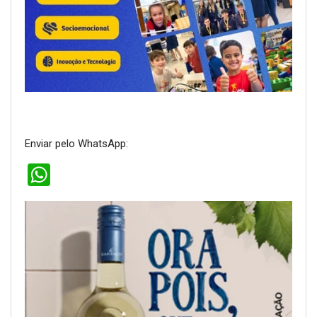
Enviar pelo WhatsApp:
WhatsApp