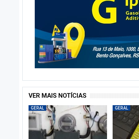
VER MAIS NOTÍCIAS
GERAL
GERAL