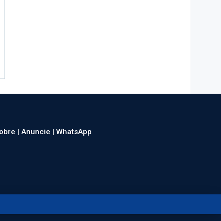
obre |
Anuncie |
WhatsApp