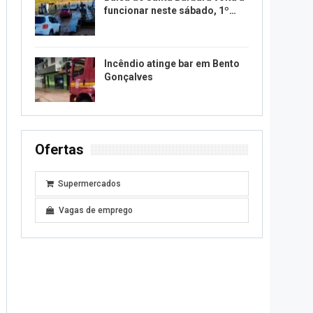
funcionar neste sábado, 1º…
Incêndio atinge bar em Bento
Gonçalves
Ofertas
Supermercados
Vagas de emprego