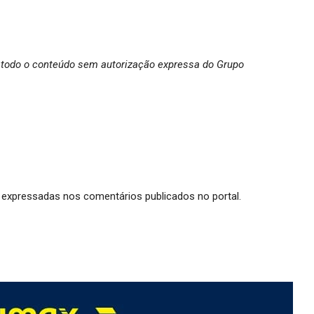
 de todo o conteúdo sem autorização expressa do Grupo
expressadas nos comentários publicados no portal.