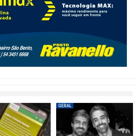
GERAL