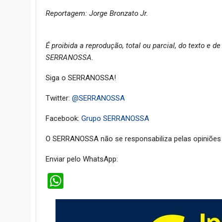
Reportagem: Jorge Bronzato Jr.
É proibida a reprodução, total ou parcial, do texto e
SERRANOSSA.
Siga o SERRANOSSA!
Twitter:
@SERRANOSSA
Facebook:
Grupo SERRANOSSA
O SERRANOSSA não se responsabiliza pelas opiniões 
Enviar pelo WhatsApp:
WhatsApp