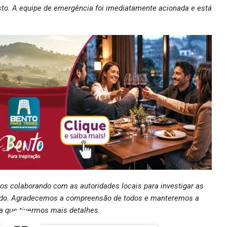
to. A equipe de emergência foi imediatamente acionada e está
os colaborando com as autoridades locais para investigar as
rrido. Agradecemos a compreensão de todos e manteremos a
 que tivermos mais detalhes.