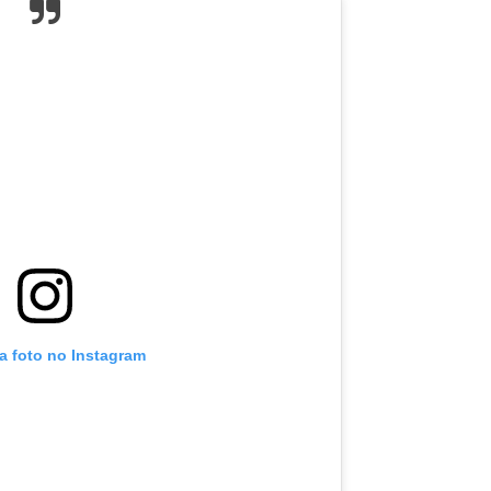
a foto no Instagram