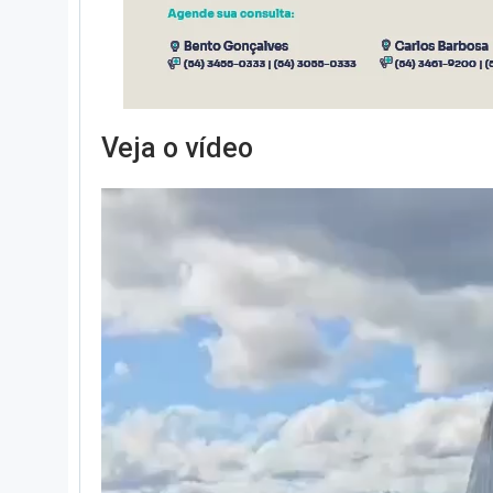
Veja o vídeo