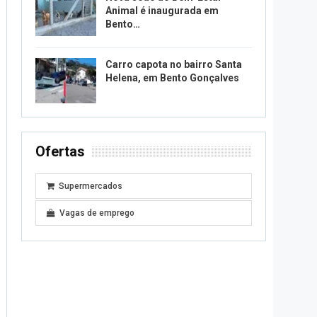
Animal é inaugurada em
Bento…
Carro capota no bairro Santa
Helena, em Bento Gonçalves
Ofertas
Supermercados
Vagas de emprego