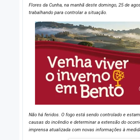
Flores da Cunha, na manhã deste domingo, 25 de agos
trabalhando para controlar a situação.
Não há feridos. O fogo está sendo controlado e estam
causas do incêndio e determinar a extensão do oco
imprensa atualizada com novas informações à medida