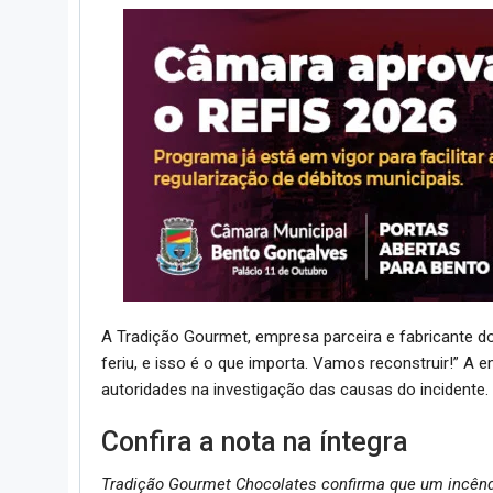
A Tradição Gourmet, empresa parceira e fabricante 
feriu, e isso é o que importa. Vamos reconstruir!”
autoridades na investigação das causas do incidente.
Confira a nota na íntegra
Tradição Gourmet Chocolates confirma que um incênd