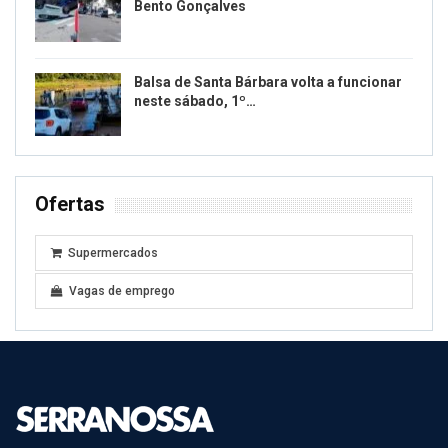
Bento Gonçalves
Balsa de Santa Bárbara volta a funcionar
neste sábado, 1º…
Ofertas
Supermercados
Vagas de emprego