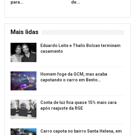
para…
de…
Mais lidas
Eduardo Leite e Thalis Bolzan terminam
casamento
Homem foge da GCM, mas acaba
capotando o carro em Bento…
Conta de luz fica quase 15% mais cara
após reajuste da RGE
Carro capota no bairro Santa Helena, em