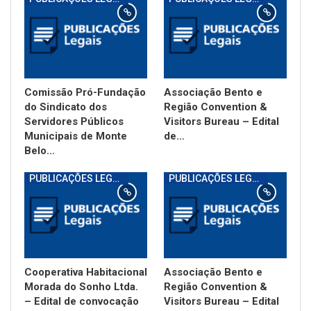
Comissão Pró-Fundação
Associação Bento e
do Sindicato dos
Região Convention &
Servidores Públicos
Visitors Bureau – Edital
Municipais de Monte
de…
Belo…
PUBLICAÇÕES LEGAIS
PUBLICAÇÕES LEGAIS
Cooperativa Habitacional
Associação Bento e
Morada do Sonho Ltda.
Região Convention &
– Edital de convocação
Visitors Bureau – Edital