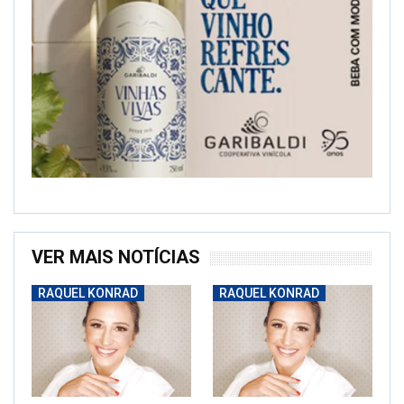
VER MAIS NOTÍCIAS
RAQUEL KONRAD
RAQUEL KONRAD