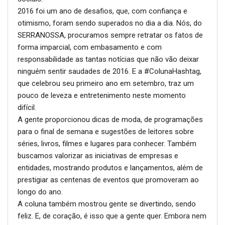
2016 foi um ano de desafios, que, com confiança e
otimismo, foram sendo superados no dia a dia. Nós, do
SERRANOSSA, procuramos sempre retratar os fatos de
forma imparcial, com embasamento e com
responsabilidade as tantas notícias que não vão deixar
ninguém sentir saudades de 2016. E a #ColunaHashtag,
que celebrou seu primeiro ano em setembro, traz um
pouco de leveza e entretenimento neste momento
difícil.
A gente proporcionou dicas de moda, de programações
para o final de semana e sugestões de leitores sobre
séries, livros, filmes e lugares para conhecer. Também
buscamos valorizar as iniciativas de empresas e
entidades, mostrando produtos e lançamentos, além de
prestigiar as centenas de eventos que promoveram ao
longo do ano.
A coluna também mostrou gente se divertindo, sendo
feliz. E, de coração, é isso que a gente quer. Embora nem