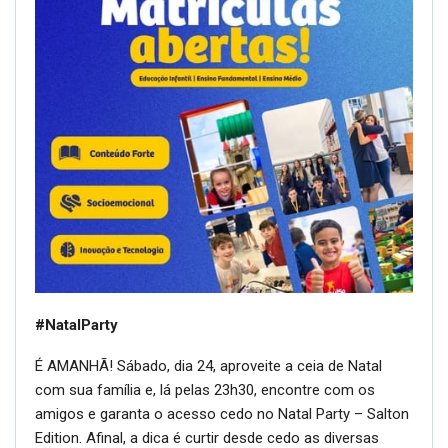
#NatalParty
É AMANHÃ! Sábado, dia 24, aproveite a ceia de Natal
com sua família e, lá pelas 23h30, encontre com os
amigos e garanta o acesso cedo no Natal Party – Salton
Edition. Afinal, a dica é curtir desde cedo as diversas