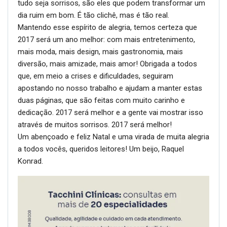
tudo seja sorrisos, são eles que podem transformar um
dia ruim em bom. É tão clichê, mas é tão real.
Mantendo esse espírito de alegria, temos certeza que
2017 será um ano melhor: com mais entretenimento,
mais moda, mais design, mais gastronomia, mais
diversão, mais amizade, mais amor! Obrigada a todos
que, em meio a crises e dificuldades, seguiram
apostando no nosso trabalho e ajudam a manter estas
duas páginas, que são feitas com muito carinho e
dedicação. 2017 será melhor e a gente vai mostrar isso
através de muitos sorrisos. 2017 será melhor!
Um abençoado e feliz Natal e uma virada de muita alegria
a todos vocês, queridos leitores! Um beijo, Raquel
Konrad.