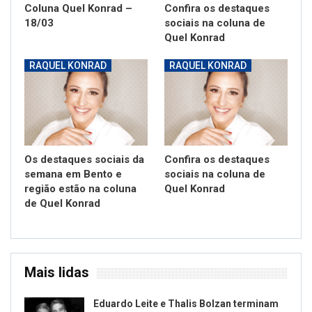
Coluna Quel Konrad –
Confira os destaques
18/03
sociais na coluna de
Quel Konrad
RAQUEL KONRAD
RAQUEL KONRAD
Os destaques sociais da
Confira os destaques
semana em Bento e
sociais na coluna de
região estão na coluna
Quel Konrad
de Quel Konrad
Mais lidas
Eduardo Leite e Thalis Bolzan terminam