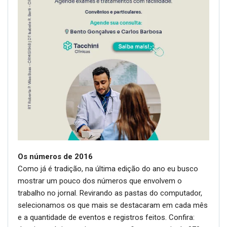
Os números de 2016
Como já é tradição, na última edição do ano eu busco
mostrar um pouco dos números que envolvem o
trabalho no jornal. Revirando as pastas do computador,
selecionamos os que mais se destacaram em cada mês
e a quantidade de eventos e registros feitos. Confira: