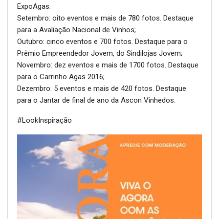
ExpoAgas.
Setembro: oito eventos e mais de 780 fotos. Destaque
para a Avaliação Nacional de Vinhos;
Outubro: cinco eventos e 700 fotos. Destaque para o
Prêmio Empreendedor Jovem, do Sindilojas Jovem;
Novembro: dez eventos e mais de 1700 fotos. Destaque
para o Carrinho Agas 2016;
Dezembro: 5 eventos e mais de 420 fotos. Destaque
para o Jantar de final de ano da Ascon Vinhedos.
#LookInspiração