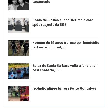
casamento
Conta de luz fica quase 15% mais cara
após reajuste da RGE
Homem de 69 anos é preso por homicídio
no bairro Licorsul,…
Balsa de Santa Bárbara volta a funcionar
neste sábado, 1º…
Incêndio atinge bar em Bento Gonçalves