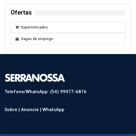
Ofertas
Supermercados
Vagas de emprego
Telefone/WhatsApp: (54) 99977-6816
Sobre |
Anuncie |
WhatsApp