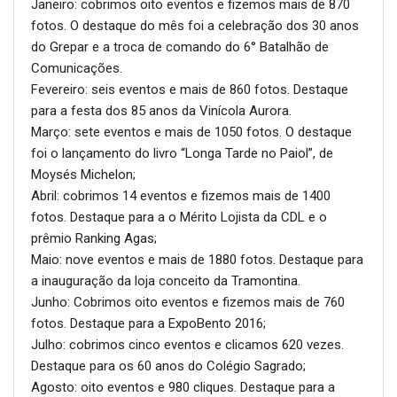
Janeiro: cobrimos oito eventos e fizemos mais de 870
fotos. O destaque do mês foi a celebração dos 30 anos
do Grepar e a troca de comando do 6° Batalhão de
Comunicações.
Fevereiro: seis eventos e mais de 860 fotos. Destaque
para a festa dos 85 anos da Vinícola Aurora.
Março: sete eventos e mais de 1050 fotos. O destaque
foi o lançamento do livro “Longa Tarde no Paiol”, de
Moysés Michelon;
Abril: cobrimos 14 eventos e fizemos mais de 1400
fotos. Destaque para a o Mérito Lojista da CDL e o
prêmio Ranking Agas;
Maio: nove eventos e mais de 1880 fotos. Destaque para
a inauguração da loja conceito da Tramontina.
Junho: Cobrimos oito eventos e fizemos mais de 760
fotos. Destaque para a ExpoBento 2016;
Julho: cobrimos cinco eventos e clicamos 620 vezes.
Destaque para os 60 anos do Colégio Sagrado;
Agosto: oito eventos e 980 cliques. Destaque para a