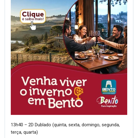
13h40 – 2D Dublado (quinta, sexta, domingo, segunda,
terça, quarta)