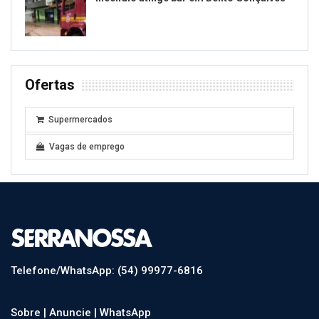
Ofertas
Supermercados
Vagas de emprego
Telefone/WhatsApp: (54) 99977-6816
Sobre |
Anuncie |
WhatsApp