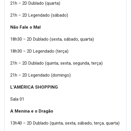
21h – 2D Dublado (quarta)
21h – 2D Legendado (sábado)
Não Fale o Mal
18h30 – 2D Dublado (sexta, sábado, quarta)
18h30 – 2D Legendado (terça)
21h – 2D Dublado (quinta, sexta, segunda, terça)
21h – 2D Legendado (domingo)
L’AMÉRICA SHOPPING
Sala 01
A Menina e o Dragão
13h40 – 2D Dublado (quinta, sexta, sábado, terça, quarta)