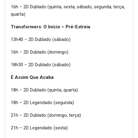
16h – 2D Dublado (quinta, sexta, sábado, segunda, terça,
quarta)
Transformers: O Início – Pré-Estreia
13h40 – 2D Dublado (sábado)
16h – 2D Dublado (domingo)
18h30 – 2D Dublado (sábado)
É Assim Que Acaba
18h – 2D Dublado (quinta, quarta)
18h – 2D Legendado (segunda)
21h – 2D Dublado (domingo, terça)
21h – 2D Legendado (sexta)