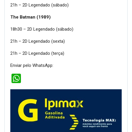
21h – 2D Legendado (sábado)
The Batman (1989)
18h30 – 2D Legendado (sábado)
21h – 2D Legendado (sexta)
21h – 2D Legendado (terça)
Enviar pelo WhatsApp:
WhatsApp