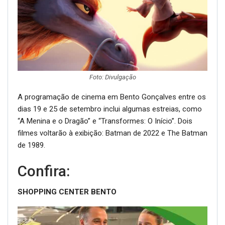
Foto: Divulgação
A programação de cinema em Bento Gonçalves entre os
dias 19 e 25 de setembro inclui algumas estreias, como
“A Menina e o Dragão” e “Transformes: O Início”. Dois
filmes voltarão à exibição: Batman de 2022 e The Batman
de 1989.
Confira:
SHOPPING CENTER BENTO