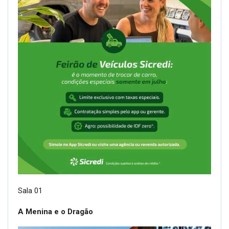
Sala 01
A Menina e o Dragão