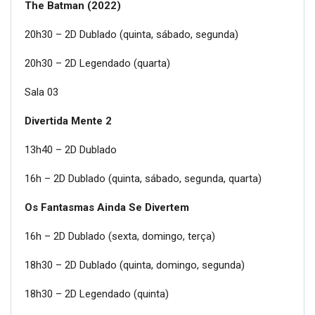
The Batman (2022)
20h30 – 2D Dublado (quinta, sábado, segunda)
20h30 – 2D Legendado (quarta)
Sala 03
Divertida Mente 2
13h40 – 2D Dublado
16h – 2D Dublado (quinta, sábado, segunda, quarta)
Os Fantasmas Ainda Se Divertem
16h – 2D Dublado (sexta, domingo, terça)
18h30 – 2D Dublado (quinta, domingo, segunda)
18h30 – 2D Legendado (quinta)