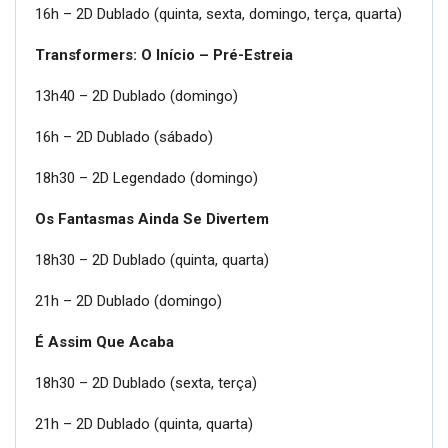
16h – 2D Dublado (quinta, sexta, domingo, terça, quarta)
Transformers: O Início – Pré-Estreia
13h40 – 2D Dublado (domingo)
16h – 2D Dublado (sábado)
18h30 – 2D Legendado (domingo)
Os Fantasmas Ainda Se Divertem
18h30 – 2D Dublado (quinta, quarta)
21h – 2D Dublado (domingo)
É Assim Que Acaba
18h30 – 2D Dublado (sexta, terça)
21h – 2D Dublado (quinta, quarta)