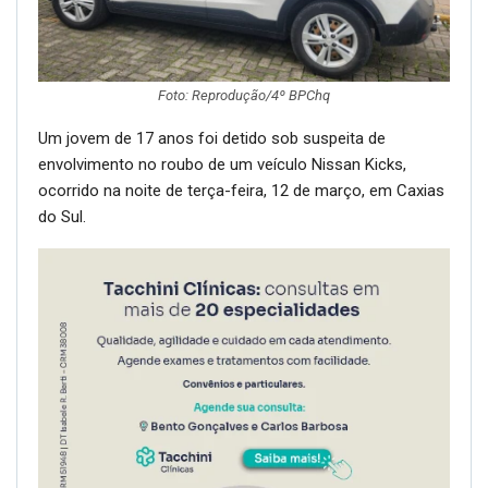
Foto: Reprodução/4º BPChq
Um jovem de 17 anos foi detido sob suspeita de
envolvimento no roubo de um veículo Nissan Kicks,
ocorrido na noite de terça-feira, 12 de março, em Caxias
do Sul.