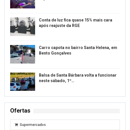
Conta de luz fica quase 15% mais cara
após reajuste da RGE
Carro capota no bairro Santa Helena, em
Bento Gonçalves
Balsa de Santa Bárbara volta a funcionar
neste sábado, 1º…
Ofertas
Supermercados