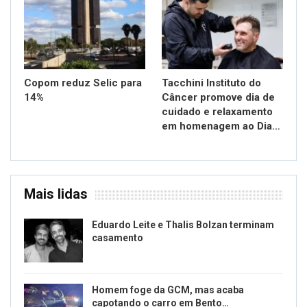
Copom reduz Selic para
Tacchini Instituto do
14%
Câncer promove dia de
cuidado e relaxamento
em homenagem ao Dia…
Mais lidas
Eduardo Leite e Thalis Bolzan terminam
casamento
Homem foge da GCM, mas acaba
capotando o carro em Bento…