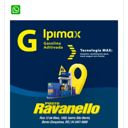
WhatsApp