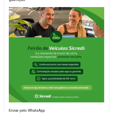
Enviar pelo WhatsApp: