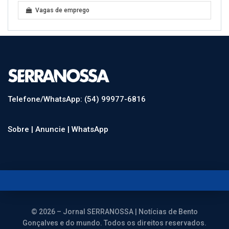
Vagas de emprego
Telefone/WhatsApp: (54) 99977-6816
Sobre |
Anuncie |
WhatsApp
© 2026 – Jornal SERRANOSSA | Notícias de Bento
Gonçalves e do mundo. Todos os direitos reservados.