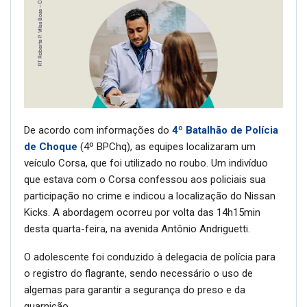
De acordo com informações do
4º Batalhão de Polícia
de Choque
(4º BPChq), as equipes localizaram um
veículo Corsa, que foi utilizado no roubo. Um indivíduo
que estava com o Corsa confessou aos policiais sua
participação no crime e indicou a localização do Nissan
Kicks. A abordagem ocorreu por volta das 14h15min
desta quarta-feira, na avenida Antônio Andriguetti.
O adolescente foi conduzido à delegacia de polícia para
o registro do flagrante, sendo necessário o uso de
algemas para garantir a segurança do preso e da
guarnição.