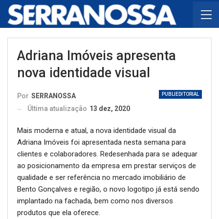
Adriana Imóveis apresenta
nova identidade visual
PUBLIEDITORIAL
Por
SERRANOSSA
Última atualização
13 dez, 2020
Mais moderna e atual, a nova identidade visual da
Adriana Imóveis foi apresentada nesta semana para
clientes e colaboradores. Redesenhada para se adequar
ao posicionamento da empresa em prestar serviços de
qualidade e ser referência no mercado imobiliário de
Bento Gonçalves e região, o novo logotipo já está sendo
implantado na fachada, bem como nos diversos
produtos que ela oferece.