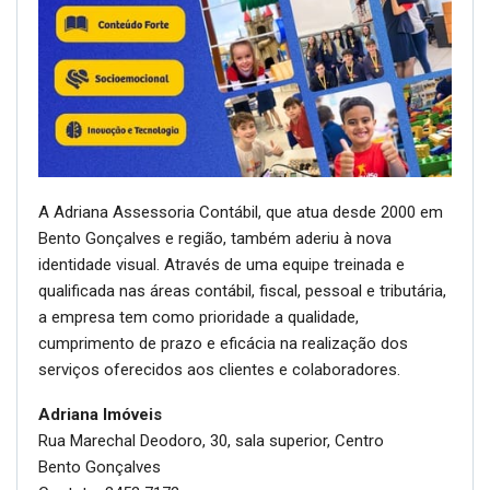
A Adriana Assessoria Contábil, que atua desde 2000 em
Bento Gonçalves e região, também aderiu à nova
identidade visual. Através de uma equipe treinada e
qualificada nas áreas contábil, fiscal, pessoal e tributária,
a empresa tem como prioridade a qualidade,
cumprimento de prazo e eficácia na realização dos
serviços oferecidos aos clientes e colaboradores.
Adriana Imóveis
Rua Marechal Deodoro, 30, sala superior, Centro
Bento Gonçalves