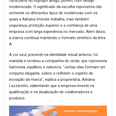
fazia parte do logotipo antigo, porém, com design
modernizado. O significado da escolha representa não
somente os diferentes tipos de residências com os
quais a Adriana Imóveis trabalha, mas também
segurança, proteção superior e a confiança de uma
empresa com larga experiência no mercado. Além disso,
a marca continua mantendo o formato sintético da letra
A.
A cor azul, presente na identidade visual anterior, foi
mantida e recebeu a companhia do verde, que representa
harmonia, equilíbrio e natureza. “Juntas elas formam um
conjunto elegante, sóbrio e refletem o espírito de
inovação da marca”, explica a proprietária, Adriana
Lazzarotto, salientando que a empresa investe na
qualificação e na atualização de colaboradores e
produtos.