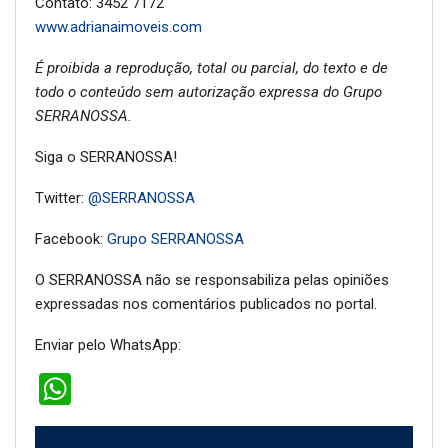
Contato: 3452 7172
www.adrianaimoveis.com
É proibida a reprodução, total ou parcial, do texto e de
todo o conteúdo sem autorização expressa do Grupo
SERRANOSSA.
Siga o SERRANOSSA!
Twitter:
@SERRANOSSA
Facebook:
Grupo SERRANOSSA
O SERRANOSSA não se responsabiliza pelas opiniões
expressadas nos comentários publicados no portal.
Enviar pelo WhatsApp:
WhatsApp