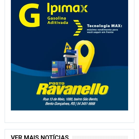
VER MAIS NOTÍCIAS