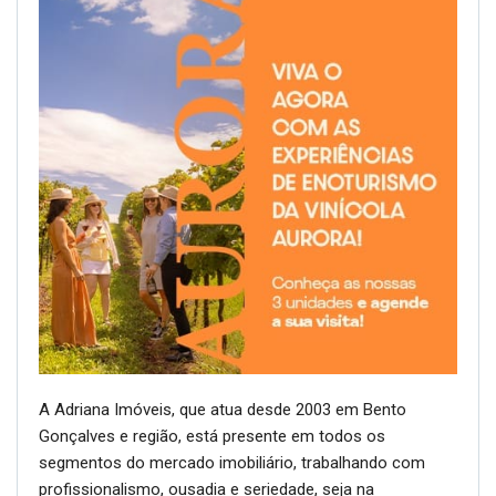
A Adriana Imóveis, que atua desde 2003 em Bento
Gonçalves e região, está presente em todos os
segmentos do mercado imobiliário, trabalhando com
profissionalismo, ousadia e seriedade, seja na