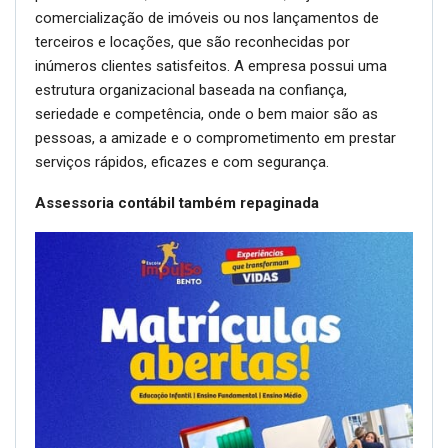
comercialização de imóveis ou nos lançamentos de
terceiros e locações, que são reconhecidas por
inúmeros clientes satisfeitos. A empresa possui uma
estrutura organizacional baseada na confiança,
seriedade e competência, onde o bem maior são as
pessoas, a amizade e o comprometimento em prestar
serviços rápidos, eficazes e com segurança.
Assessoria contábil também repaginada