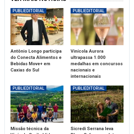
PUBLIEDITORIAL
PUBLIEDITORIAL
Antônio Longo participa
Vinícola Aurora
do Conecta Alimentos e
ultrapassa 1.000
Bebidas Move+ em
medalhas em concursos
Caxias do Sul
nacionais e
internacionais
PUBLIEDITORIAL
PUBLIEDITORIAL
Missão técnica da
Sicredi Serrana leva