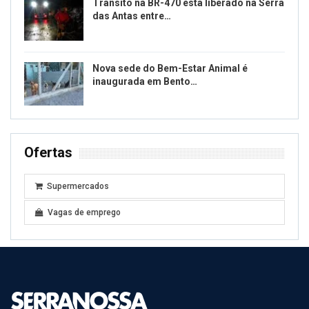
Trânsito na BR-470 está liberado na Serra
das Antas entre…
Nova sede do Bem-Estar Animal é
inaugurada em Bento…
Ofertas
Supermercados
Vagas de emprego