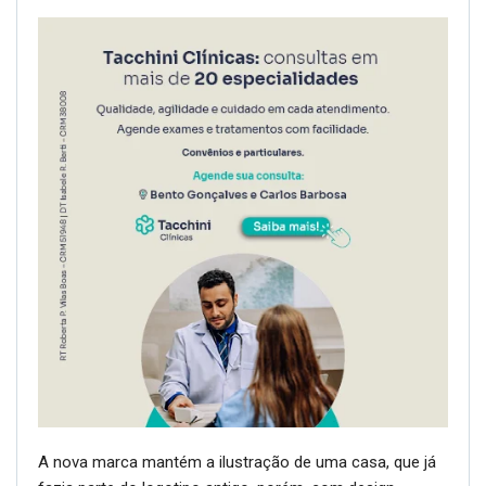
A nova marca mantém a ilustração de uma casa, que já