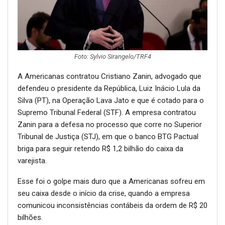
Foto: Sylvio Sirangelo/TRF4
A Americanas contratou Cristiano Zanin, advogado que
defendeu o presidente da República, Luiz Inácio Lula da
Silva (PT), na Operação Lava Jato e que é cotado para o
Supremo Tribunal Federal (STF). A empresa contratou
Zanin para a defesa no processo que corre no Superior
Tribunal de Justiça (STJ), em que o banco BTG Pactual
briga para seguir retendo R$ 1,2 bilhão do caixa da
varejista.
Esse foi o golpe mais duro que a Americanas sofreu em
seu caixa desde o início da crise, quando a empresa
comunicou inconsistências contábeis da ordem de R$ 20
bilhões.