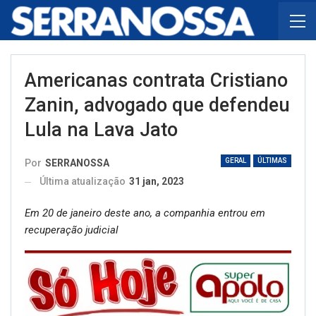
Americanas contrata Cristiano
Zanin, advogado que defendeu
Lula na Lava Jato
GERAL
ÚLTIMAS
Por
SERRANOSSA
Última atualização
31 jan, 2023
Em 20 de janeiro deste ano, a companhia entrou em
recuperação judicial