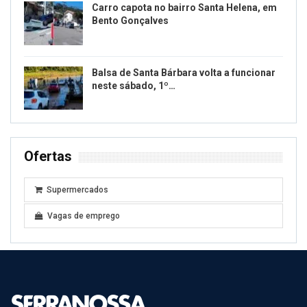
Carro capota no bairro Santa Helena, em
Bento Gonçalves
Balsa de Santa Bárbara volta a funcionar
neste sábado, 1º…
Ofertas
Supermercados
Vagas de emprego