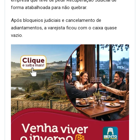
empresa que teve de pedir Recuperação Judicial de
forma atabalhoada para não quebrar.
Após bloqueios judiciais e cancelamento de
adiantamentos, a varejista ficou com o caixa quase
vazio.