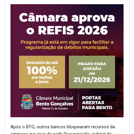
Após o BTG, outros bancos bloquearam recursos da