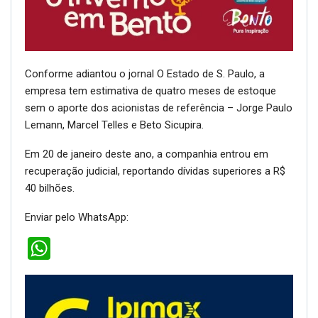
Conforme adiantou o jornal O Estado de S. Paulo, a
empresa tem estimativa de quatro meses de estoque
sem o aporte dos acionistas de referência – Jorge Paulo
Lemann, Marcel Telles e Beto Sicupira.
Em 20 de janeiro deste ano, a companhia entrou em
recuperação judicial, reportando dívidas superiores a R$
40 bilhões.
Enviar pelo WhatsApp:
WhatsApp