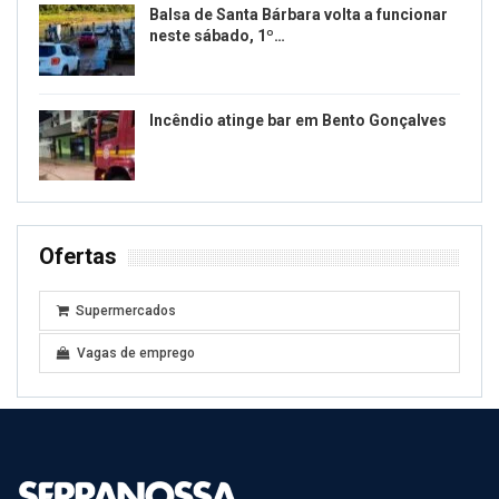
Balsa de Santa Bárbara volta a funcionar
neste sábado, 1º…
Incêndio atinge bar em Bento Gonçalves
Ofertas
Supermercados
Vagas de emprego