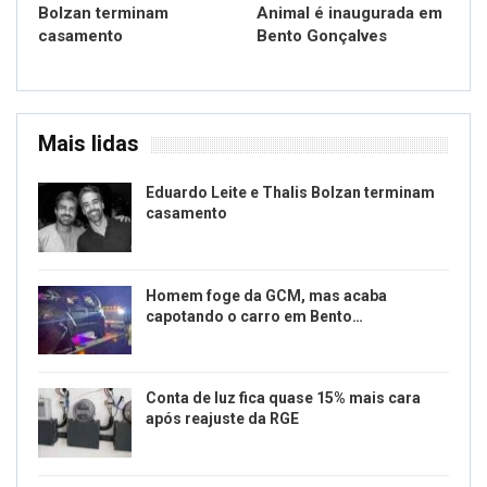
Bolzan terminam
Animal é inaugurada em
casamento
Bento Gonçalves
Mais lidas
Eduardo Leite e Thalis Bolzan terminam
casamento
Homem foge da GCM, mas acaba
capotando o carro em Bento…
Conta de luz fica quase 15% mais cara
após reajuste da RGE