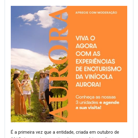
É a primeira vez que a entidade, criada em outubro de