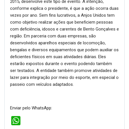
2015, desenvolve este tipo de evento. A intenção,
conforme explica o presidente, é que a ação ocorra duas
vezes por ano. Sem fins lucrativos, a Anjos Unidos tem
como objetivo realizar ações que beneficiem pessoas
com deficiência, idosos e carentes de Bento Gonçalves e
região. Em parceria com duas empresas, são
desenvolvidos aparelhos especiais de locomoção,
bengalas e diversos equipamentos que podem auxiliar os
deficientes físicos em suas atividades diárias. Eles
estarão expostos durante o evento podendo também
ser testados. A entidade também promove atividades de
lazer para integração por meio do esporte, em especial o
passeio com veículos adaptados.
Enviar pelo WhatsApp:
WhatsApp