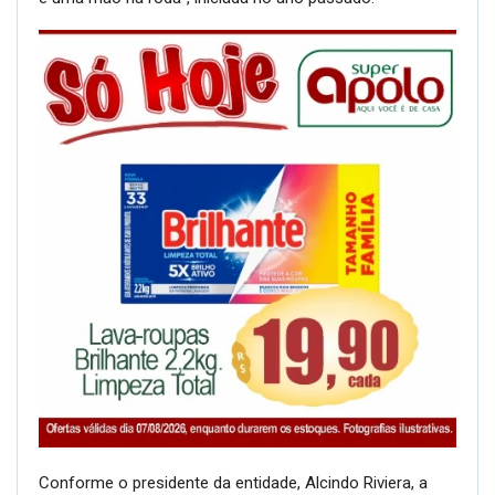
Conforme o presidente da entidade, Alcindo Riviera, a