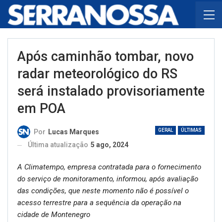
Após caminhão tombar, novo
radar meteorológico do RS
será instalado provisoriamente
em POA
GERAL
ÚLTIMAS
Por
Lucas Marques
Última atualização
5 ago, 2024
A Climatempo, empresa contratada para o fornecimento
do serviço de monitoramento, informou, após avaliação
das condições, que neste momento não é possível o
acesso terrestre para a sequência da operação na
cidade de Montenegro