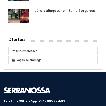
Incêndio atinge bar em Bento Gonçalves
Ofertas
Supermercados
Vagas de emprego
Telefone/WhatsApp: (54) 99977-6816