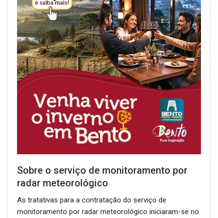
Sobre o serviço de monitoramento por
radar meteorológico
As tratativas para a contratação do serviço de
monitoramento por radar meteorológico iniciaram-se no