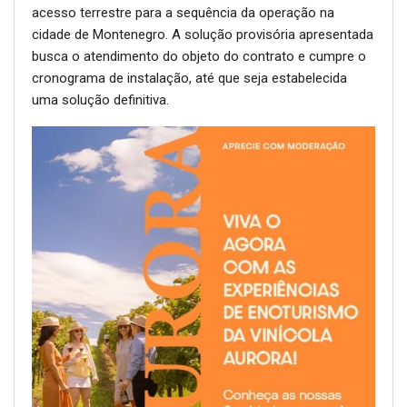
acesso terrestre para a sequência da operação na
cidade de Montenegro. A solução provisória apresentada
busca o atendimento do objeto do contrato e cumpre o
cronograma de instalação, até que seja estabelecida
uma solução definitiva.