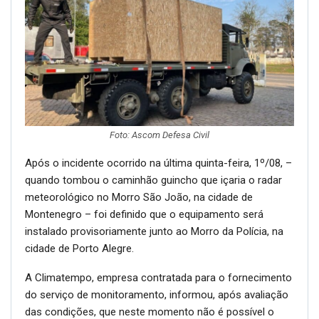
Foto: Ascom Defesa Civil
Após o incidente ocorrido na última quinta-feira, 1º/08, –
quando tombou o caminhão guincho que içaria o radar
meteorológico no Morro São João, na cidade de
Montenegro – foi definido que o equipamento será
instalado provisoriamente junto ao Morro da Polícia, na
cidade de Porto Alegre.
A Climatempo, empresa contratada para o fornecimento
do serviço de monitoramento, informou, após avaliação
das condições, que neste momento não é possível o