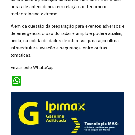
horas de antecedência em relação ao fenômeno
meteorológico extremo.
Além da questão da preparação para eventos adversos e
de emergência, o uso do radar é amplo e poderá auxiliar,
ainda, na coleta de dados de interesse para agricultura,
infraestrutura, aviação e segurança, entre outras
temáticas.
Enviar pelo WhatsApp:
WhatsApp