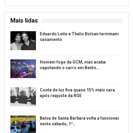
Mais lidas
Eduardo Leite e Thalis Bolzan terminam
casamento
Homem foge da GCM, mas acaba
capotando o carro em Bento…
Conta de luz fica quase 15% mais cara
após reajuste da RGE
Balsa de Santa Bárbara volta a funcionar
neste sábado, 1º…