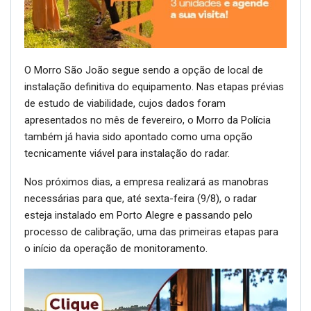
O Morro São João segue sendo a opção de local de
instalação definitiva do equipamento. Nas etapas prévias
de estudo de viabilidade, cujos dados foram
apresentados no mês de fevereiro, o Morro da Polícia
também já havia sido apontado como uma opção
tecnicamente viável para instalação do radar.
Nos próximos dias, a empresa realizará as manobras
necessárias para que, até sexta-feira (9/8), o radar
esteja instalado em Porto Alegre e passando pelo
processo de calibração, uma das primeiras etapas para
o início da operação de monitoramento.