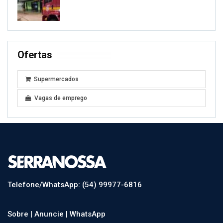
Ofertas
Supermercados
Vagas de emprego
Telefone/WhatsApp: (54) 99977-6816
Sobre |
Anuncie |
WhatsApp