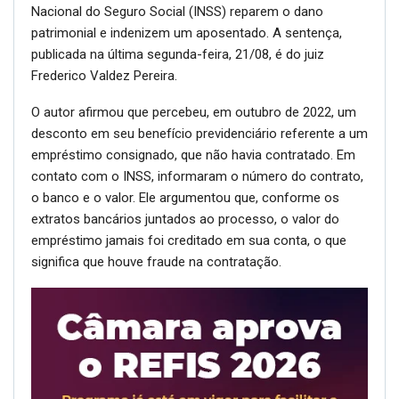
Nacional do Seguro Social (INSS) reparem o dano
patrimonial e indenizem um aposentado. A sentença,
publicada na última segunda-feira, 21/08, é do juiz
Frederico Valdez Pereira.
O autor afirmou que percebeu, em outubro de 2022, um
desconto em seu benefício previdenciário referente a um
empréstimo consignado, que não havia contratado. Em
contato com o INSS, informaram o número do contrato,
o banco e o valor. Ele argumentou que, conforme os
extratos bancários juntados ao processo, o valor do
empréstimo jamais foi creditado em sua conta, o que
significa que houve fraude na contratação.