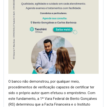
O banco não demonstrou, por qualquer meio,
procedimentos de verificação capazes de certificar ter
sido o próprio autor quem efetuou o empréstimo. Com
este fundamento, a 1ª Vara Federal de Bento Gonçalves
(RS) determinou que a Facta Financeira e o Instituto