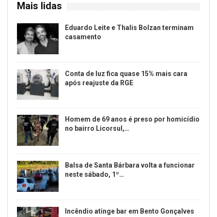
Mais lidas
Eduardo Leite e Thalis Bolzan terminam
casamento
Conta de luz fica quase 15% mais cara
após reajuste da RGE
Homem de 69 anos é preso por homicídio
no bairro Licorsul,…
Balsa de Santa Bárbara volta a funcionar
neste sábado, 1º…
Incêndio atinge bar em Bento Gonçalves