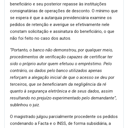
beneficiário e seu posterior repasse às instituições
consignatárias de operações de desconto. O mínimo que
se espera é que a autarquia previdenciária examine os
pedidos de retenção e averigue se efetivamente nele
constam solicitação e assinatura do beneficiário, o que
não foi feito no caso dos autos.
“Portanto, o banco não demonstrou, por qualquer meio,
procedimentos de verificação capazes de certificar ter
sido o próprio autor quem efetuou o empréstimo. Pelo
contrário, os dados pelo banco utilizados apenas
reforçam a alegação inicial de que o acesso se deu por
terceiros, que se beneficiaram da negligência da ré
quanto à segurança eletrônica e de seus dados, assim
resultando no prejuízo experimentado pelo demandante”
,
sublinhou o juiz.
O magistrado julgou parcialmente procedente os pedidos
condenando a Facta e o INSS, de forma subsidiária, a