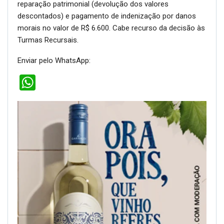
reparação patrimonial (devolução dos valores
descontados) e pagamento de indenização por danos
morais no valor de R$ 6.600. Cabe recurso da decisão às
Turmas Recursais.
Enviar pelo WhatsApp:
WhatsApp