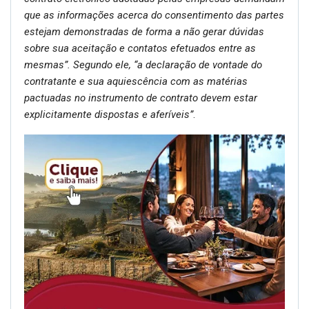
que as informações acerca do consentimento das partes
estejam demonstradas de forma a não gerar dúvidas
sobre sua aceitação e contatos efetuados entre as
mesmas”. Segundo ele, “a declaração de vontade do
contratante e sua aquiescência com as matérias
pactuadas no instrumento de contrato devem estar
explicitamente dispostas e aferíveis”
.