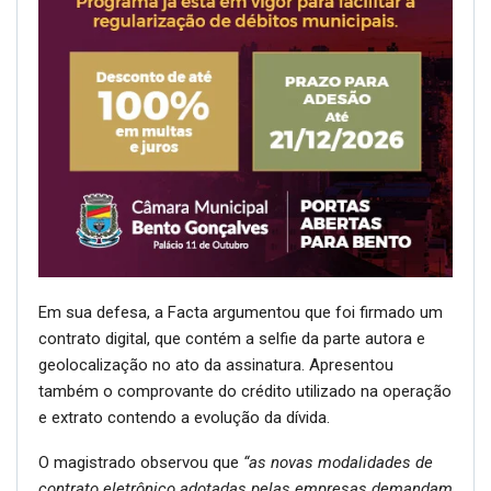
Em sua defesa, a Facta argumentou que foi firmado um
contrato digital, que contém a selfie da parte autora e
geolocalização no ato da assinatura. Apresentou
também o comprovante do crédito utilizado na operação
e extrato contendo a evolução da dívida.
O magistrado observou que
“as novas modalidades de
contrato eletrônico adotadas pelas empresas demandam