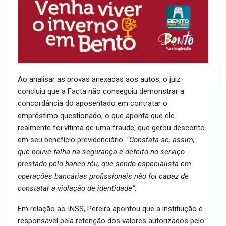
Ao analisar as provas anexadas aos autos, o juiz
concluiu que a Facta não conseguiu demonstrar a
concordância do aposentado em contratar o
empréstimo questionado, o que aponta que ele
realmente foi vítima de uma fraude, que gerou desconto
em seu benefício previdenciário.
“Constata-se, assim,
que houve falha na segurança e defeito no serviço
prestado pelo banco réu, que sendo especialista em
operações bancárias profissionais não foi capaz de
constatar a violação de identidade”
.
Em relação ao INSS, Pereira apontou que a instituição é
responsável pela retenção dos valores autorizados pelo