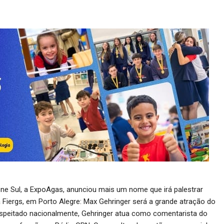
ne Sul, a ExpoAgas, anunciou mais um nome que irá palestrar
a Fiergs, em Porto Alegre: Max Gehringer será a grande atração do
speitado nacionalmente, Gehringer atua como comentarista do