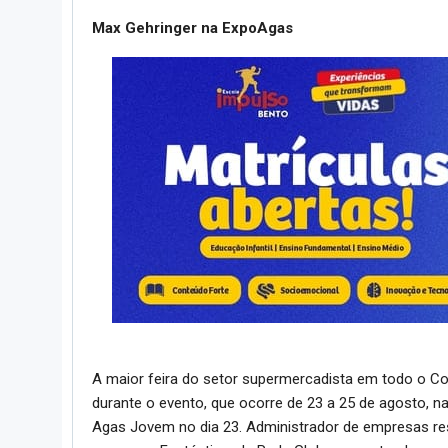
Max Gehringer na ExpoAgas
A maior feira do setor supermercadista em todo o Co
durante o evento, que ocorre de 23 a 25 de agosto, n
Agas Jovem no dia 23. Administrador de empresas re