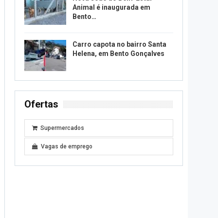
Animal é inaugurada em
Bento…
Carro capota no bairro Santa
Helena, em Bento Gonçalves
Ofertas
Supermercados
Vagas de emprego