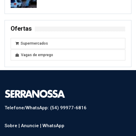
Ofertas
Supermercados
Vagas de emprego
Telefone/WhatsApp: (54) 99977-6816
Sobre |
Anuncie |
WhatsApp