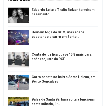
Eduardo Leite e Thalis Bolzan terminam
casamento
Homem foge da GCM, mas acaba
capotando o carro em Bento…
Conta de luz fica quase 15% mais cara
após reajuste da RGE
Carro capota no bairro Santa Helena, em
Bento Gonçalves
Balsa de Santa Bárbara volta a funcionar
neste sábado, 1º…