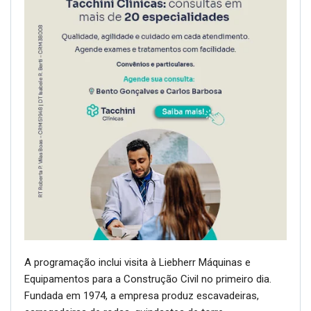
A programação inclui visita à Liebherr Máquinas e
Equipamentos para a Construção Civil no primeiro dia.
Fundada em 1974, a empresa produz escavadeiras,