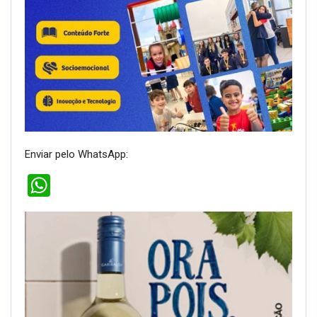
Enviar pelo WhatsApp:
WhatsApp