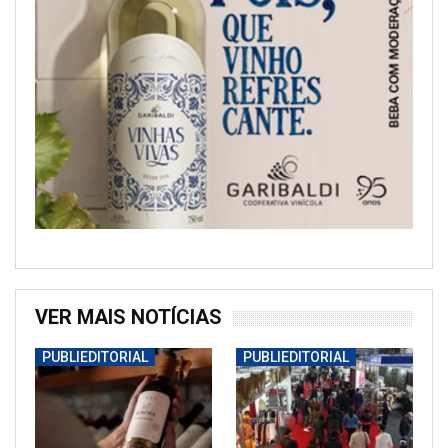
VER MAIS NOTÍCIAS
PUBLIEDITORIAL
PUBLIEDITORIAL