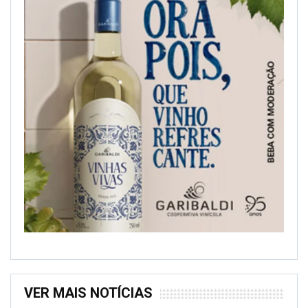
VER MAIS NOTÍCIAS