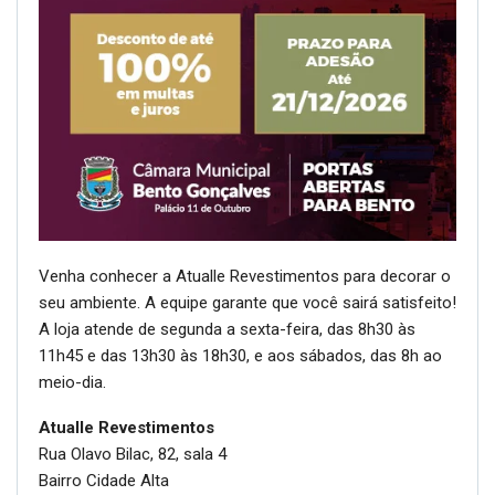
Venha conhecer a Atualle Revestimentos para decorar o
seu ambiente. A equipe garante que você sairá satisfeito!
A loja atende de segunda a sexta-feira, das 8h30 às
11h45 e das 13h30 às 18h30, e aos sábados, das 8h ao
meio-dia.
Atualle Revestimentos
Rua Olavo Bilac, 82, sala 4
Bairro Cidade Alta