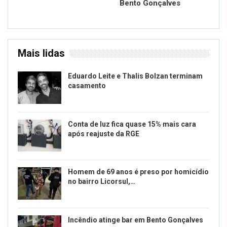
Bento Gonçalves
Mais lidas
Eduardo Leite e Thalis Bolzan terminam
casamento
Conta de luz fica quase 15% mais cara
após reajuste da RGE
Homem de 69 anos é preso por homicídio
no bairro Licorsul,…
Incêndio atinge bar em Bento Gonçalves