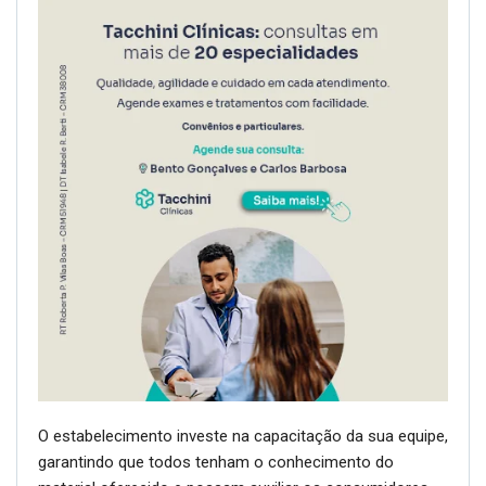
O estabelecimento investe na capacitação da sua equipe,
garantindo que todos tenham o conhecimento do