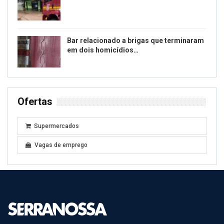
Bar relacionado a brigas que terminaram
em dois homicídios…
Ofertas
Supermercados
Vagas de emprego