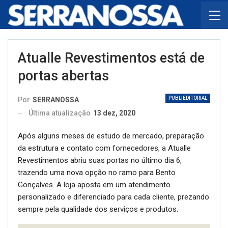
Atualle Revestimentos está de
portas abertas
PUBLIEDITORIAL
Por
SERRANOSSA
Última atualização
13 dez, 2020
Após alguns meses de estudo de mercado, preparação
da estrutura e contato com fornecedores, a Atualle
Revestimentos abriu suas portas no último dia 6,
trazendo uma nova opção no ramo para Bento
Gonçalves. A loja aposta em um atendimento
personalizado e diferenciado para cada cliente, prezando
sempre pela qualidade dos serviços e produtos.