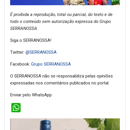
É proibida a reprodução, total ou parcial, do texto e de
todo o conteúdo sem autorização expressa do Grupo
SERRANOSSA.
Siga o SERRANOSSA!
Twitter:
@SERRANOSSA
Facebook:
Grupo SERRANOSSA
O SERRANOSSA não se responsabiliza pelas opiniões
expressadas nos comentários publicados no portal.
Enviar pelo WhatsApp:
WhatsApp