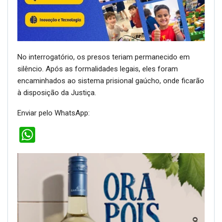
No interrogatório, os presos teriam permanecido em
silêncio. Após as formalidades legais, eles foram
encaminhados ao sistema prisional gaúcho, onde ficarão
à disposição da Justiça.
Enviar pelo WhatsApp:
WhatsApp