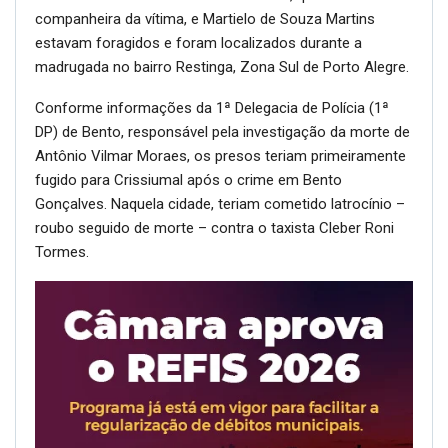
companheira da vítima, e Martielo de Souza Martins
estavam foragidos e foram localizados durante a
madrugada no bairro Restinga, Zona Sul de Porto Alegre.
Conforme informações da 1ª Delegacia de Polícia (1ª
DP) de Bento, responsável pela investigação da morte de
Antônio Vilmar Moraes, os presos teriam primeiramente
fugido para Crissiumal após o crime em Bento
Gonçalves. Naquela cidade, teriam cometido latrocínio –
roubo seguido de morte – contra o taxista Cleber Roni
Tormes.