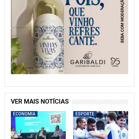
VER MAIS NOTÍCIAS
ECONOMIA
ESPORTE