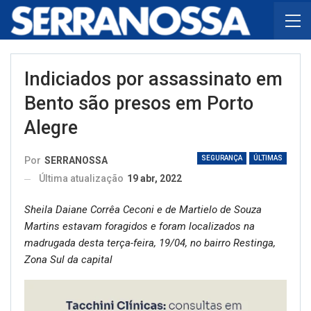
Indiciados por assassinato em
Bento são presos em Porto
Alegre
SEGURANÇA
ÚLTIMAS
Por
SERRANOSSA
Última atualização
19 abr, 2022
Sheila Daiane Corrêa Ceconi e de Martielo de Souza
Martins estavam foragidos e foram localizados na
madrugada desta terça-feira, 19/04, no bairro Restinga,
Zona Sul da capital