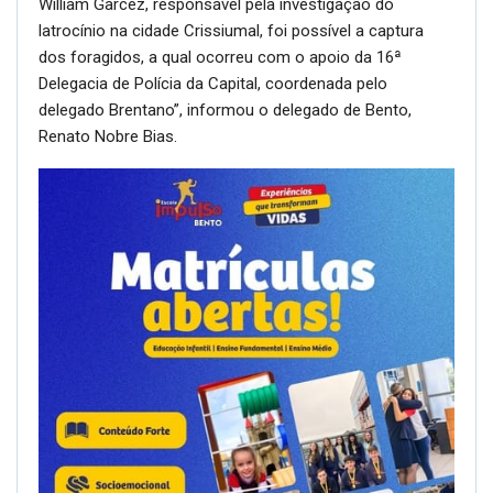
William Garcez, responsável pela investigação do
latrocínio na cidade Crissiumal, foi possível a captura
dos foragidos, a qual ocorreu com o apoio da 16ª
Delegacia de Polícia da Capital, coordenada pelo
delegado Brentano”, informou o delegado de Bento,
Renato Nobre Bias.