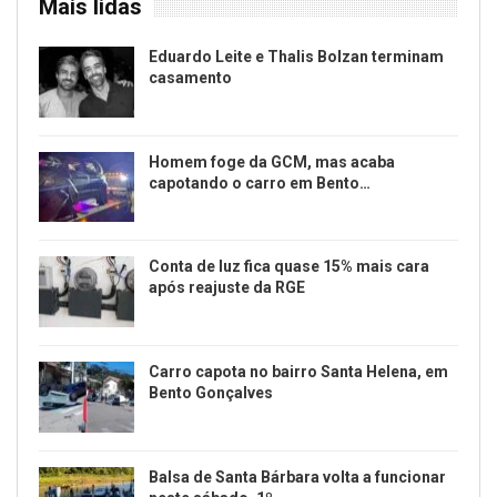
Mais lidas
Eduardo Leite e Thalis Bolzan terminam
casamento
Homem foge da GCM, mas acaba
capotando o carro em Bento…
Conta de luz fica quase 15% mais cara
após reajuste da RGE
Carro capota no bairro Santa Helena, em
Bento Gonçalves
Balsa de Santa Bárbara volta a funcionar