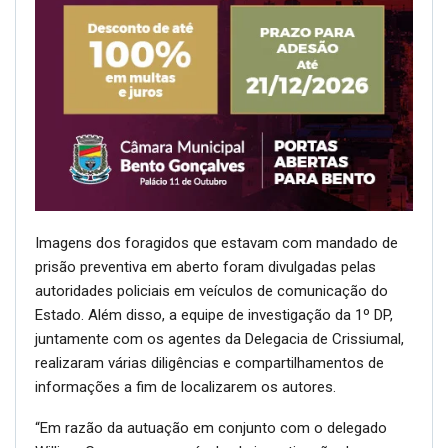
Imagens dos foragidos que estavam com mandado de
prisão preventiva em aberto foram divulgadas pelas
autoridades policiais em veículos de comunicação do
Estado. Além disso, a equipe de investigação da 1º DP,
juntamente com os agentes da Delegacia de Crissiumal,
realizaram várias diligências e compartilhamentos de
informações a fim de localizarem os autores.
“Em razão da autuação em conjunto com o delegado