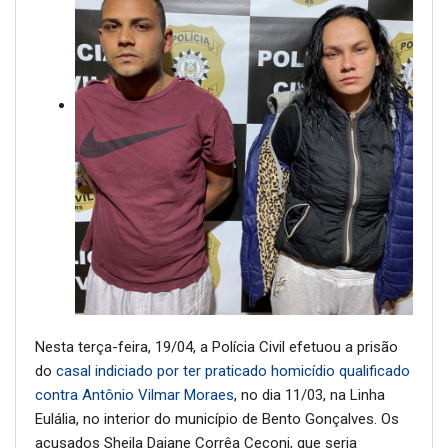
Nesta terça-feira, 19/04, a Polícia Civil efetuou a prisão
do
casal indiciado por ter praticado homicídio qualificado
contra Antônio Vilmar Moraes
, no dia 11/03, na Linha
Eulália, no interior do município de Bento Gonçalves. Os
acusados Sheila Daiane Corrêa Ceconi, que seria