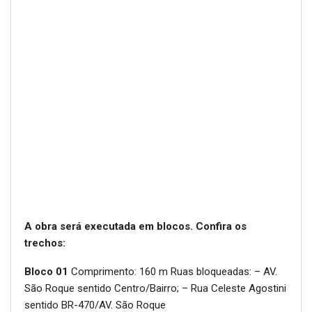
A obra será executada em blocos. Confira os
trechos:
Bloco 01
Comprimento: 160 m Ruas bloqueadas: – AV.
São Roque sentido Centro/Bairro; – Rua Celeste Agostini
sentido BR-470/AV. São Roque