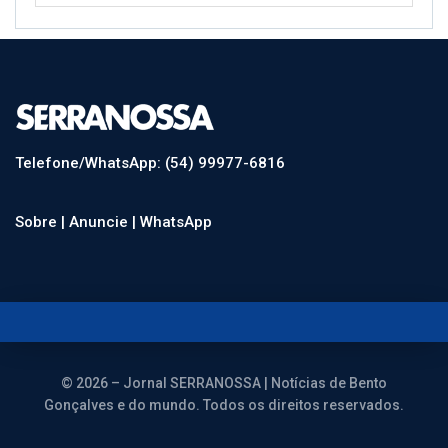
Telefone/WhatsApp: (54) 99977-6816
Sobre |
Anuncie |
WhatsApp
© 2026 – Jornal SERRANOSSA | Notícias de Bento
Gonçalves e do mundo. Todos os direitos reservados.