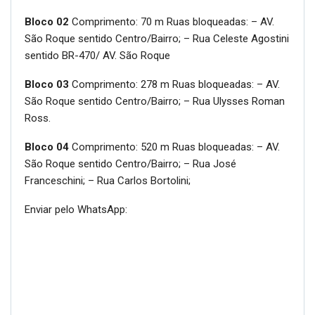
Bloco 02
Comprimento: 70 m Ruas bloqueadas: – AV.
São Roque sentido Centro/Bairro; – Rua Celeste Agostini
sentido BR-470/ AV. São Roque
Bloco 03
Comprimento: 278 m Ruas bloqueadas: – AV.
São Roque sentido Centro/Bairro; – Rua Ulysses Roman
Ross.
Bloco 04
Comprimento: 520 m Ruas bloqueadas: – AV.
São Roque sentido Centro/Bairro; – Rua José
Franceschini; – Rua Carlos Bortolini;
Enviar pelo WhatsApp: