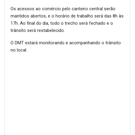
Os acessos ao comércio pelo canteiro central serão
mantidos abertos, e o horário de trabalho será das 8h às
17h. Ao final do dia, todo o trecho será fechado e o
trânsito será restabelecido.
O DMT estará monitorando e acompanhando o trânsito
no local.