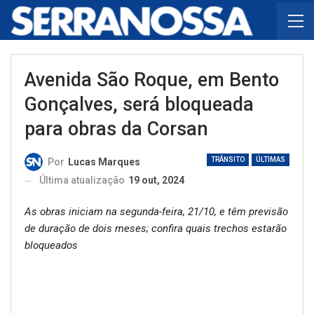
Avenida São Roque, em Bento
Gonçalves, será bloqueada
para obras da Corsan
TRÂNSITO
ÚLTIMAS
Por
Lucas Marques
Última atualização
19 out, 2024
As obras iniciam na segunda-feira, 21/10, e têm previsão
de duração de dois meses; confira quais trechos estarão
bloqueados