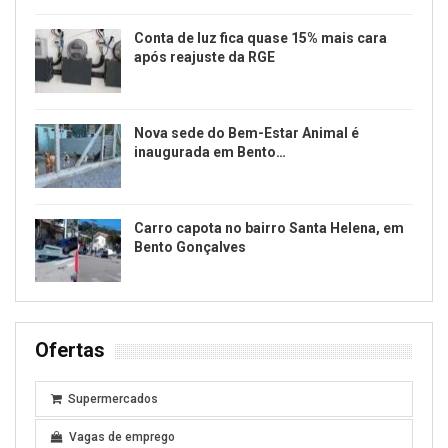
Conta de luz fica quase 15% mais cara
após reajuste da RGE
Nova sede do Bem-Estar Animal é
inaugurada em Bento…
Carro capota no bairro Santa Helena, em
Bento Gonçalves
Ofertas
Supermercados
Vagas de emprego