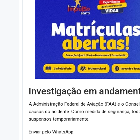
Investigação em andamen
A Administração Federal de Aviação (FAA) e o Conse
causas do acidente. Como medida de segurança, tod
suspensos temporariamente.
Enviar pelo WhatsApp: