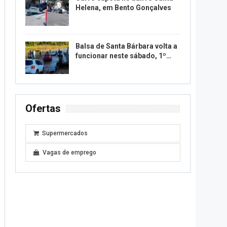
Helena, em Bento Gonçalves
Balsa de Santa Bárbara volta a
funcionar neste sábado, 1º…
Ofertas
Supermercados
Vagas de emprego