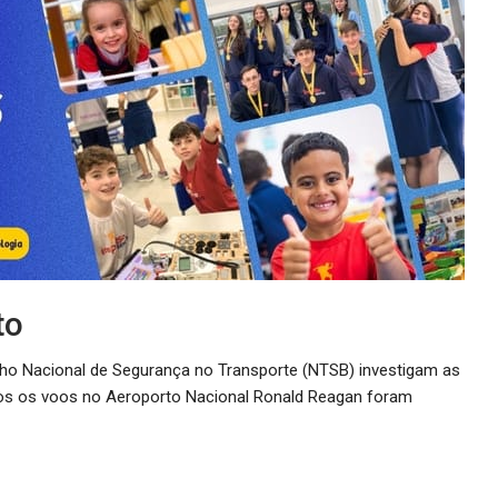
to
lho Nacional de Segurança no Transporte (NTSB) investigam as
os os voos no Aeroporto Nacional Ronald Reagan foram