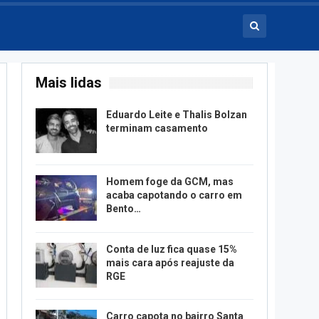
Mais lidas
Eduardo Leite e Thalis Bolzan
terminam casamento
Homem foge da GCM, mas
acaba capotando o carro em
Bento…
Conta de luz fica quase 15%
mais cara após reajuste da
RGE
Carro capota no bairro Santa