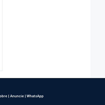
obre |
Anuncie |
WhatsApp