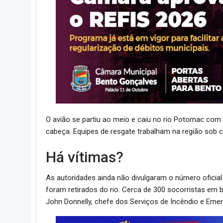
O avião se partiu ao meio e caiu no rio Potomac com
cabeça. Equipes de resgate trabalham na região sob 
Há vítimas?
As autoridades ainda não divulgaram o número oficial
foram retirados do rio. Cerca de 300 socorristas em 
John Donnelly, chefe dos Serviços de Incêndio e Eme