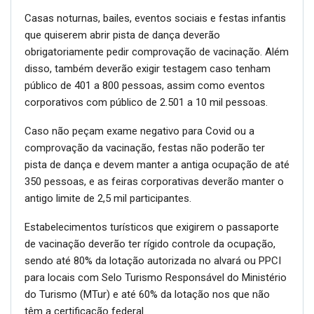
Casas noturnas, bailes, eventos sociais e festas infantis
que quiserem abrir pista de dança deverão
obrigatoriamente pedir comprovação de vacinação. Além
disso, também deverão exigir testagem caso tenham
público de 401 a 800 pessoas, assim como eventos
corporativos com público de 2.501 a 10 mil pessoas.
Caso não peçam exame negativo para Covid ou a
comprovação da vacinação, festas não poderão ter
pista de dança e devem manter a antiga ocupação de até
350 pessoas, e as feiras corporativas deverão manter o
antigo limite de 2,5 mil participantes.
Estabelecimentos turísticos que exigirem o passaporte
de vacinação deverão ter rígido controle da ocupação,
sendo até 80% da lotação autorizada no alvará ou PPCI
para locais com Selo Turismo Responsável do Ministério
do Turismo (MTur) e até 60% da lotação nos que não
têm a certificação federal.