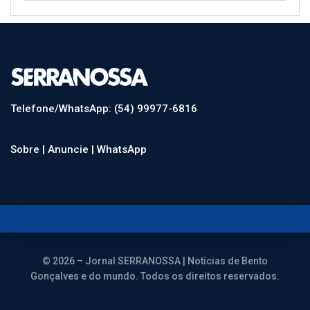
Telefone/WhatsApp: (54) 99977-6816
Sobre |
Anuncie |
WhatsApp
© 2026 – Jornal SERRANOSSA | Notícias de Bento
Gonçalves e do mundo. Todos os direitos reservados.