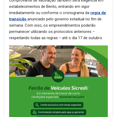
comprovante de vacinação também será exigência em
estabelecimentos de Bento, entrando em vigor
imediatamente ou conforme o cronograma da
regra de
transição
anunciado pelo governo estadual no fim de
semana. Com isso, os empreendimentos poderão
permanecer utilizando os protocolos anteriores –
respeitando todas as regras – até o dia 17 de outubro.