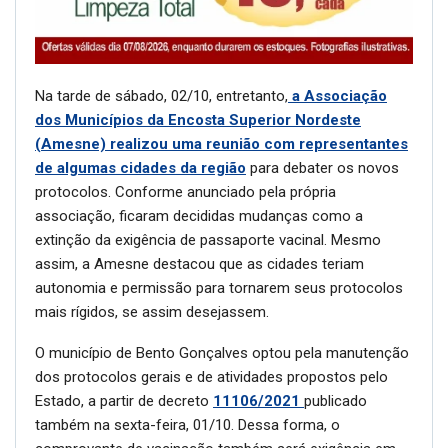
Na tarde de sábado, 02/10, entretanto,
a Associação
dos Municípios da Encosta Superior Nordeste
(Amesne) realizou uma reunião com representantes
de algumas cidades da região
para debater os novos
protocolos. Conforme anunciado pela própria
associação, ficaram decididas mudanças como a
extinção da exigência de passaporte vacinal. Mesmo
assim, a Amesne destacou que as cidades teriam
autonomia e permissão para tornarem seus protocolos
mais rígidos, se assim desejassem.
O município de Bento Gonçalves optou pela manutenção
dos protocolos gerais e de atividades propostos pelo
Estado, a partir de decreto
11106/2021
publicado
também na sexta-feira, 01/10. Dessa forma, o