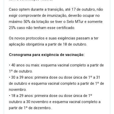
Caso optem durante a transição, até 17 de outubro, não
exigir comprovante de imunização, deverão ocupar no
máximo 50% da lotação se tiver o Selo MTur e somente
25% caso não tenham esse certificado.
Os novos protocolos e suas exigências passam a ter
aplicação obrigatória a partir de 18 de outubro.
Cronograma para exigência de vacinação:
• 40 anos ou mais: esquema vacinal completo a partir de
1º de outubro.
• 30 a 39 anos: primeira dose ou dose única de 1º a 31
de outubro e esquema vacinal completo a partir de 1º de
novembro.
• 18 a 29 anos: primeira dose ou dose única de 1º
outubro a 30 novembro e esquema vacinal completo a
partir de 1º de dezembro.