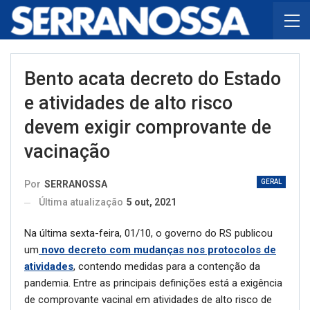
Bento acata decreto do Estado
e atividades de alto risco
devem exigir comprovante de
vacinação
GERAL
Por
SERRANOSSA
Última atualização
5 out, 2021
Na última sexta-feira, 01/10, o governo do RS publicou
um
novo decreto com mudanças nos protocolos de
atividades
, contendo medidas para a contenção da
pandemia. Entre as principais definições está a exigência
de comprovante vacinal em atividades de alto risco de