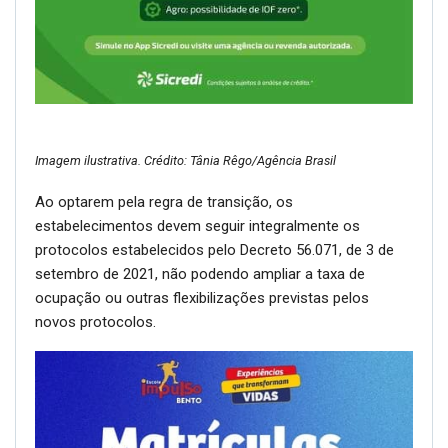
Imagem ilustrativa. Crédito: Tânia Rêgo/Agência Brasil
Ao optarem pela regra de transição, os
estabelecimentos devem seguir integralmente os
protocolos estabelecidos pelo Decreto 56.071, de 3 de
setembro de 2021, não podendo ampliar a taxa de
ocupação ou outras flexibilizações previstas pelos
novos protocolos.