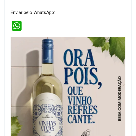
Enviar pelo WhatsApp:
WhatsApp