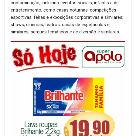
contaminação, incluindo eventos sociais, infantis e de
entretenimento, como casas noturnas; competições
esportivas; feiras e exposições corporativas e similares;
shows, cinemas, teatros, casas de espetáculos e
similares; parques temáticos e de diversão e similares.