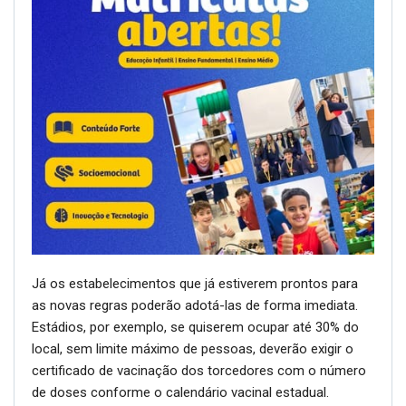
Já os estabelecimentos que já estiverem prontos para
as novas regras poderão adotá-las de forma imediata.
Estádios, por exemplo, se quiserem ocupar até 30% do
local, sem limite máximo de pessoas, deverão exigir o
certificado de vacinação dos torcedores com o número
de doses conforme o calendário vacinal estadual.