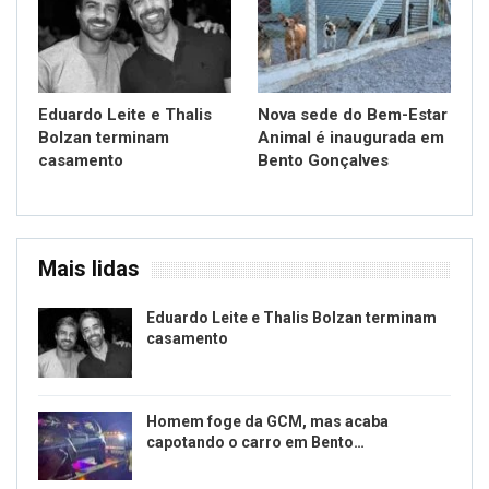
Eduardo Leite e Thalis
Nova sede do Bem-Estar
Bolzan terminam
Animal é inaugurada em
casamento
Bento Gonçalves
Mais lidas
Eduardo Leite e Thalis Bolzan terminam
casamento
Homem foge da GCM, mas acaba
capotando o carro em Bento…