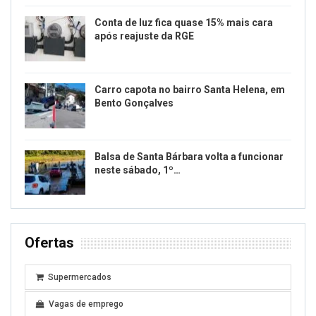
Conta de luz fica quase 15% mais cara
após reajuste da RGE
Carro capota no bairro Santa Helena, em
Bento Gonçalves
Balsa de Santa Bárbara volta a funcionar
neste sábado, 1º…
Ofertas
Supermercados
Vagas de emprego