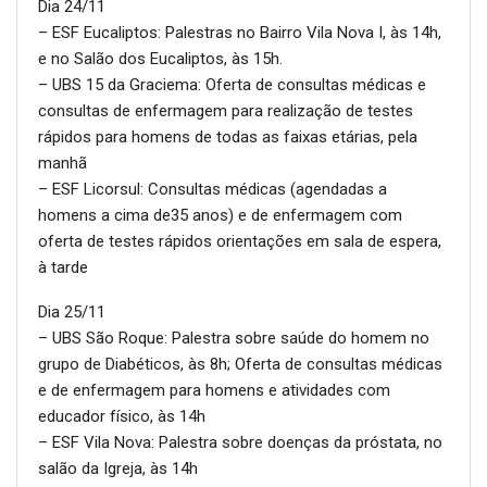
Dia 24/11
– ESF Eucaliptos: Palestras no Bairro Vila Nova I, às 14h,
e no Salão dos Eucaliptos, às 15h.
– UBS 15 da Graciema: Oferta de consultas médicas e
consultas de enfermagem para realização de testes
rápidos para homens de todas as faixas etárias, pela
manhã
– ESF Licorsul: Consultas médicas (agendadas a
homens a cima de35 anos) e de enfermagem com
oferta de testes rápidos orientações em sala de espera,
à tarde
Dia 25/11
– UBS São Roque: Palestra sobre saúde do homem no
grupo de Diabéticos, às 8h; Oferta de consultas médicas
e de enfermagem para homens e atividades com
educador físico, às 14h
– ESF Vila Nova: Palestra sobre doenças da próstata, no
salão da Igreja, às 14h