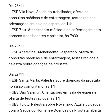
Dia 26/11
– ESF Vila Nova: Saúde do trabalhador, oferta de
consultas médicas e de enfermagem, testes rápidos,
orientações em sala de espera, às 14h
– ESF Zatt: Atendimento médico e de enfermagem para
homens trabalhadores e palestra, às 7h30
Dia 28/11
– ESF Aparecida: Atendimento vespertino, oferta de
consultas médicas e de enfermagem, testes rápidos e
palestra sobre doenças da próstata
Dia 29/11
– ESF Santa Marta: Palestra sobre doenças da próstata
no salão comunitário, às 14h
– UBS São Valentin: Orientações em sala de espera e
oferta de testes rápidos, às 14h
– UBS Tuiuty: Palestra sobre Novembro Azul e cuidados
com a Saúde do Homem e Doenças da Próstata, aberta