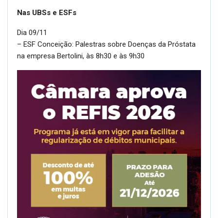
Nas UBSs e ESFs
Dia 09/11
– ESF Conceição: Palestras sobre Doenças da Próstata
na empresa Bertolini, às 8h30 e às 9h30