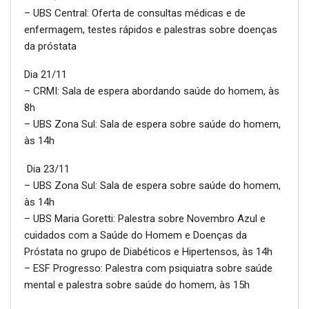
– UBS Central: Oferta de consultas médicas e de
enfermagem, testes rápidos e palestras sobre doenças
da próstata
Dia 21/11
– CRMI: Sala de espera abordando saúde do homem, às
8h
– UBS Zona Sul: Sala de espera sobre saúde do homem,
às 14h
Dia 23/11
– UBS Zona Sul: Sala de espera sobre saúde do homem,
às 14h
– UBS Maria Goretti: Palestra sobre Novembro Azul e
cuidados com a Saúde do Homem e Doenças da
Próstata no grupo de Diabéticos e Hipertensos, às 14h
– ESF Progresso: Palestra com psiquiatra sobre saúde
mental e palestra sobre saúde do homem, às 15h