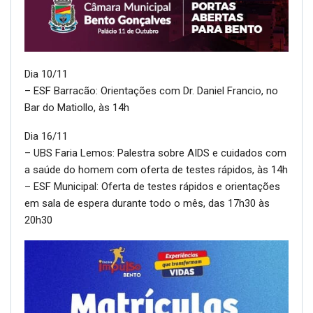
Dia 10/11
– ESF Barracão: Orientações com Dr. Daniel Francio, no
Bar do Matiollo, às 14h
Dia 16/11
– UBS Faria Lemos: Palestra sobre AIDS e cuidados com
a saúde do homem com oferta de testes rápidos, às 14h
– ESF Municipal: Oferta de testes rápidos e orientações
em sala de espera durante todo o mês, das 17h30 às
20h30