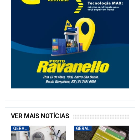
VER MAIS NOTÍCIAS
GERAL
GERAL