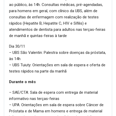
ao público, às 14h. Consultas médicas, pré-agendadas,
para homens em geral, com clínico da UBS, além de
consultas de enfermagem com realização de testes
rápidos (Hepatite B, Hepatite C, HIV e Sífilis) e
atendimentos de dentista para adultos nas terças-feiras
de manhã e quintas-feiras à tarde
Dia 30/11
– UBS São Valentin: Palestra sobre doenças da próstata,
às 14h
– UBS Tuiuty: Orientações em sala de espera e oferta de
testes rápidos na parte da manhã
Durante o mês
– SAE/CTA: Sala de espera com entrega de material
informativo nas terças-feiras
– UPA: Orientações em sala de espera sobre Câncer de
Próstata e de Mama em homens e entrega de material