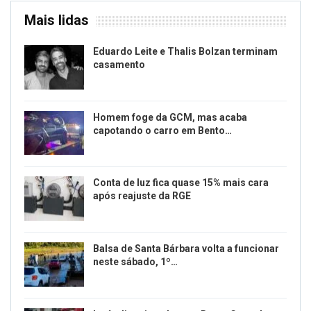
Mais lidas
Eduardo Leite e Thalis Bolzan terminam
casamento
Homem foge da GCM, mas acaba
capotando o carro em Bento…
Conta de luz fica quase 15% mais cara
após reajuste da RGE
Balsa de Santa Bárbara volta a funcionar
neste sábado, 1º…