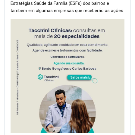
Estratégias Saúde da Família (ESFs) dos bairros e
também em algumas empresas que receberão as ações.