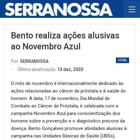
Bento realiza ações alusivas
ao Novembro Azul
GERAL
Por
SERRANOSSA
Última atualização
13 dez, 2020
O mês de novembro é internacionalmente dedicado às
ações relacionadas ao câncer de próstata e à saúde do
homem. A data, 17 de novembro, Dia Mundial de
Combate ao Câncer de Próstata, é celebrada com a
campanha Novembro Azul para conscientização dos
homens sobre a prevenção e o diagnóstico precoce da
doença. Bento Gonçalves promove atividades alusivas à
campanha nas Unidades Básicas de Saúde (UBSs),