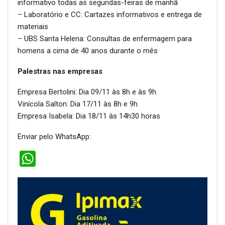
informativo todas as segundas-feiras de manhã
– Laboratório e CC: Cartazes informativos e entrega de
materiais
– UBS Santa Helena: Consultas de enfermagem para
homens a cima de 40 anos durante o mês
Palestras nas empresas
Empresa Bertolini: Dia 09/11 às 8h e às 9h
Vinícola Salton: Dia 17/11 às 8h e 9h
Empresa Isabela: Dia 18/11 às 14h30 horas
Enviar pelo WhatsApp:
WhatsApp