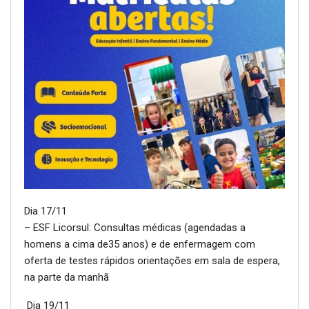
Dia 17/11
– ESF Licorsul: Consultas médicas (agendadas a
homens a cima de35 anos) e de enfermagem com
oferta de testes rápidos orientações em sala de espera,
na parte da manhã
Dia 19/11