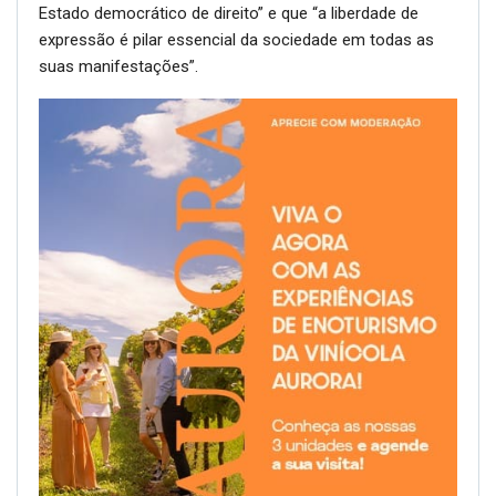
Estado democrático de direito” e que “a liberdade de
expressão é pilar essencial da sociedade em todas as
suas manifestações”.