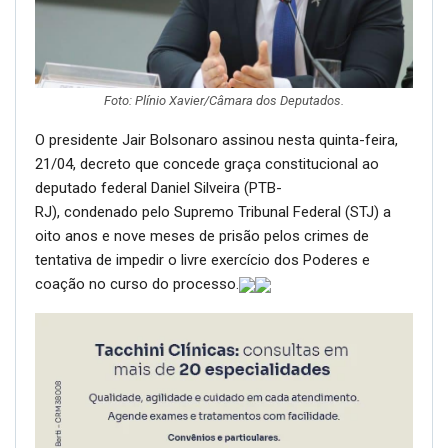
Foto: Plínio Xavier/Câmara dos Deputados.
O presidente Jair Bolsonaro assinou nesta quinta-feira,
21/04, decreto que concede graça constitucional ao
deputado federal Daniel Silveira (PTB-
RJ), condenado pelo Supremo Tribunal Federal (STJ) a
oito anos e nove meses de prisão pelos crimes de
tentativa de impedir o livre exercício dos Poderes e
coação no curso do processo.