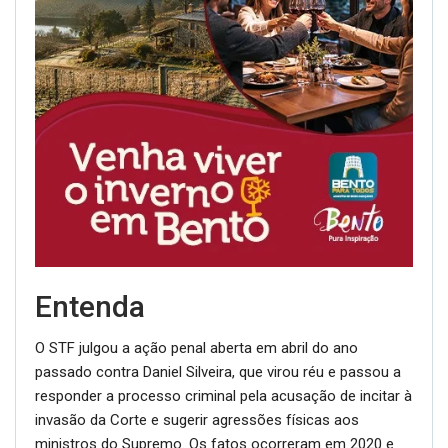
Entenda
O STF julgou a ação penal aberta em abril do ano
passado contra Daniel Silveira, que virou réu e passou a
responder a processo criminal pela acusação de incitar à
invasão da Corte e sugerir agressões físicas aos
ministros do Supremo. Os fatos ocorreram em 2020 e