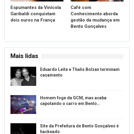
Espumantes da Vinícola
Café com
Garibaldi conquistam
Conhecimento aborda
dois ouros na França
gestão da mudança em
Bento Gonçalves
Mais lidas
Eduardo Leite e Thalis Bolzan terminam
casamento
Homem foge da GCM, mas acaba
capotando o carro em Bento…
Site da Prefeitura de Bento Gonçalves é
hackeado