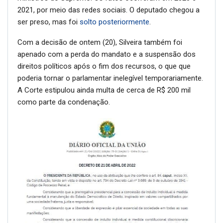
2021, por meio das redes sociais. O deputado chegou a
ser preso, mas foi
solto posteriormente
.
Com a decisão de ontem (20), Silveira também foi
apenado com a perda do mandato e a suspensão dos
direitos políticos após o fim dos recursos, o que que
poderia tornar o parlamentar inelegível temporariamente.
A Corte estipulou ainda multa de cerca de R$ 200 mil
como parte da condenação.