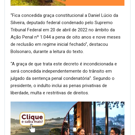
“Fica concedida graça constitucional a Daniel Lúcio da
Silveira, deputado federal condenado pelo Supremo
Tribunal Federal em 20 de abril de 2022 no âmbito da
Ação Penal nº 1.044 a pena de oito anos e nove meses
de reclusão em regime inicial fechado”, destacou
Bolsonaro, durante a leitura do texto.
“A graça de que trata este decreto é incondicionada e
será concedida independentemente do trânsito em
julgado da sentença penal condenatória”. Segundo o
presidente, o indulto inclui as penas privativas de
liberdade, multa e restritivas de direitos.