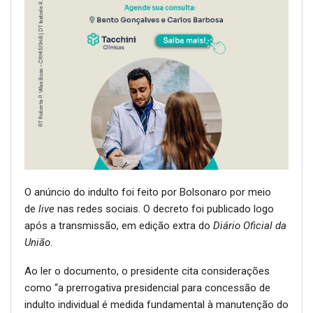
O anúncio do indulto foi feito por Bolsonaro por meio
de
live
nas redes sociais. O decreto foi publicado logo
após a transmissão, em edição extra do
Diário Oficial da
União
.
Ao ler o documento, o presidente cita considerações
como “a prerrogativa presidencial para concessão de
indulto individual é medida fundamental à manutenção do