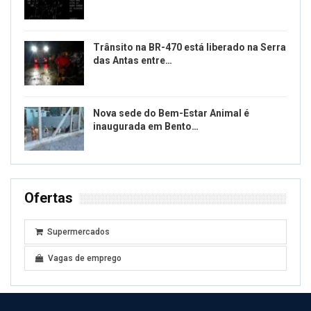
Trânsito na BR-470 está liberado na Serra
das Antas entre…
Nova sede do Bem-Estar Animal é
inaugurada em Bento…
Ofertas
Supermercados
Vagas de emprego