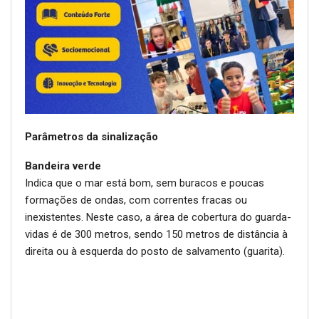
Parâmetros da sinalização
Bandeira verde
Indica que o mar está bom, sem buracos e poucas
formações de ondas, com correntes fracas ou
inexistentes. Neste caso, a área de cobertura do guarda-
vidas é de 300 metros, sendo 150 metros de distância à
direita ou à esquerda do posto de salvamento (guarita).