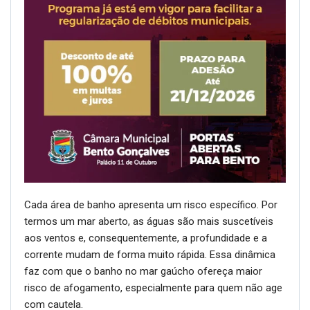
Cada área de banho apresenta um risco específico. Por
termos um mar aberto, as águas são mais suscetíveis
aos ventos e, consequentemente, a profundidade e a
corrente mudam de forma muito rápida. Essa dinâmica
faz com que o banho no mar gaúcho ofereça maior
risco de afogamento, especialmente para quem não age
com cautela.