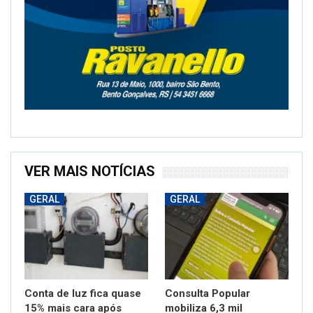
VER MAIS NOTÍCIAS
GERAL
GERAL
Conta de luz fica quase
Consulta Popular
15% mais cara após
mobiliza 6,3 mil