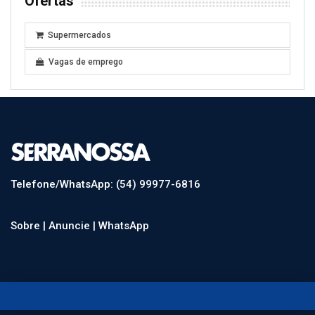
Ofertas
Supermercados
Vagas de emprego
Telefone/WhatsApp: (54) 99977-6816
Sobre |
Anuncie |
WhatsApp