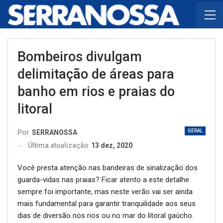
Bombeiros divulgam
delimitação de áreas para
banho em rios e praias do
litoral
GERAL
Por
SERRANOSSA
Última atualização
13 dez, 2020
Você presta atenção nas bandeiras de sinalização dos
guarda-vidas nas praias? Ficar atento a este detalhe
sempre foi importante, mas neste verão vai ser ainda
mais fundamental para garantir tranquilidade aos seus
dias de diversão nos rios ou no mar do litoral gaúcho.