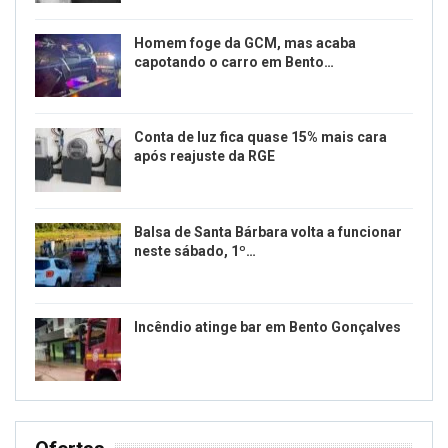
Homem foge da GCM, mas acaba
capotando o carro em Bento…
Conta de luz fica quase 15% mais cara
após reajuste da RGE
Balsa de Santa Bárbara volta a funcionar
neste sábado, 1º…
Incêndio atinge bar em Bento Gonçalves