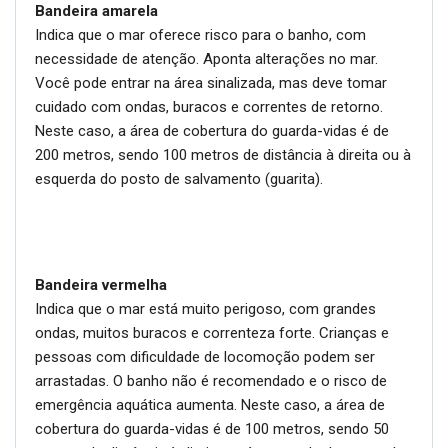
Bandeira amarela
Indica que o mar oferece risco para o banho, com
necessidade de atenção. Aponta alterações no mar.
Você pode entrar na área sinalizada, mas deve tomar
cuidado com ondas, buracos e correntes de retorno.
Neste caso, a área de cobertura do guarda-vidas é de
200 metros, sendo 100 metros de distância à direita ou à
esquerda do posto de salvamento (guarita).
Bandeira vermelha
Indica que o mar está muito perigoso, com grandes
ondas, muitos buracos e correnteza forte. Crianças e
pessoas com dificuldade de locomoção podem ser
arrastadas. O banho não é recomendado e o risco de
emergência aquática aumenta. Neste caso, a área de
cobertura do guarda-vidas é de 100 metros, sendo 50