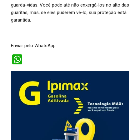
guarda-vidas. Você pode até não enxergá-los no alto das
guaritas, mas, se eles puderem vê-lo, sua proteção está
garantida.
Enviar pelo WhatsApp:
WhatsApp