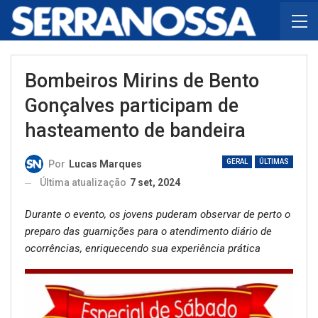
Bombeiros Mirins de Bento
Gonçalves participam de
hasteamento de bandeira
GERAL
ÚLTIMAS
Por
Lucas Marques
Última atualização
7 set, 2024
Durante o evento, os jovens puderam observar de perto o
preparo das guarnições para o atendimento diário de
ocorrências, enriquecendo sua experiência prática