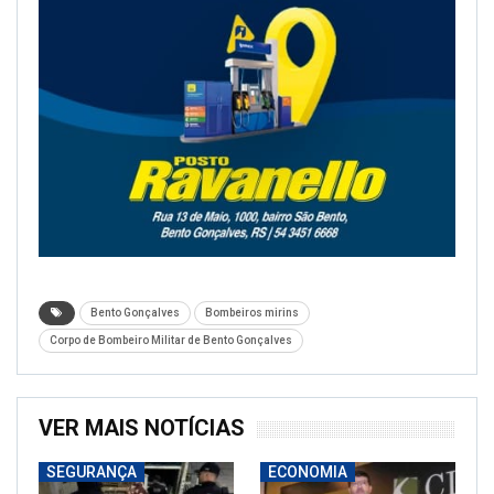
Bento Gonçalves
Bombeiros mirins
Corpo de Bombeiro Militar de Bento Gonçalves
VER MAIS NOTÍCIAS
SEGURANÇA
ECONOMIA