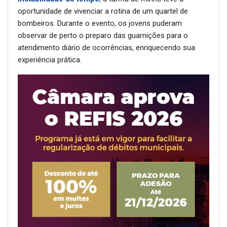
oportunidade de vivenciar a rotina de um quartel de
bombeiros. Durante o evento, os jovens puderam
observar de perto o preparo das guarnições para o
atendimento diário de ocorrências, enriquecendo sua
experiência prática.