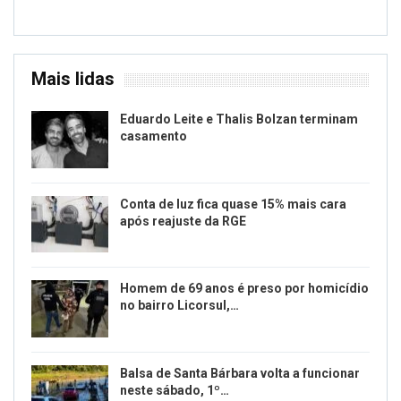
Mais lidas
Eduardo Leite e Thalis Bolzan terminam
casamento
Conta de luz fica quase 15% mais cara
após reajuste da RGE
Homem de 69 anos é preso por homicídio
no bairro Licorsul,…
Balsa de Santa Bárbara volta a funcionar
neste sábado, 1º…