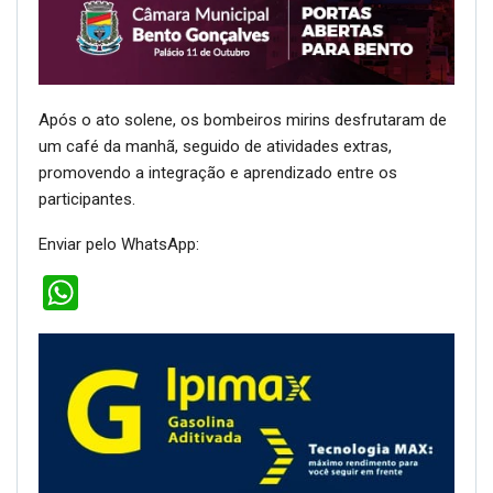
Após o ato solene, os bombeiros mirins desfrutaram de
um café da manhã, seguido de atividades extras,
promovendo a integração e aprendizado entre os
participantes.
Enviar pelo WhatsApp:
WhatsApp