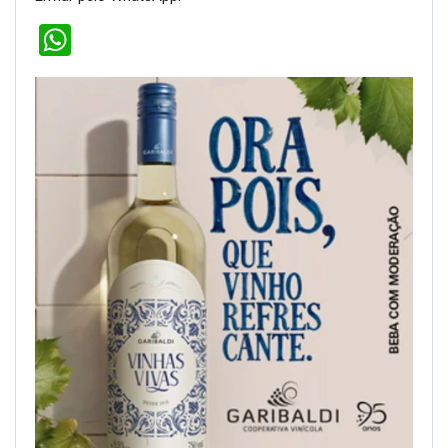
WhatsApp