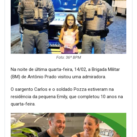
Foto: 36º BPM
Na noite de última quarta-feira, 14/02, a Brigada Militar
(BM) de Antônio Prado visitou uma admiradora.
O sargento Carlos e o soldado Pozza estiveram na
residência da pequena Emily, que completou 10 anos na
quarta-feira.