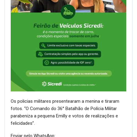
Os policias militares presentearam a menina e tiraram
fotos. “O Comando do 36° Batalhão de Polícia Militar
parabeniza a pequena Emilly e votos de realizações e
felicidades”.
Enviar pelo WhatsApp: