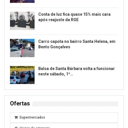
Conta de luz fica quase 15% mais cara
após reajuste da RGE
Carro capota no bairro Santa Helena, em
Bento Gonçalves
Balsa de Santa Bárbara volta a funcionar
neste sábado, 1º…
Ofertas
Supermercados