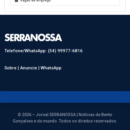
Vagas de emprego
Telefone/WhatsApp: (54) 99977-6816
Sobre |
Anuncie |
WhatsApp
© 2026 – Jornal SERRANOSSA | Notícias de Bento
Gonçalves e do mundo. Todos os direitos reservados.