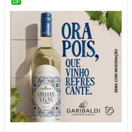
WhatsApp