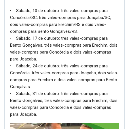
• Sábado, 10 de outubro: três vales-compras para
Concórdia/SC, três vales-compras para Joaçaba/SC,
dois vales-compras para Erechim/RS e dois vales-
compras para Bento Gonçalves/RS.
• Sábado, 17 de outubro: três vales-compras para
Bento Gonçalves, três vales-compras para Erechim, dois
vales-compras para Concórdia e dois vales-compras
para Joaçaba.
• Sábado, 24 de outubro: três vales-compras para
Concórdia, três vales-compras para Joaçaba, dois vales-
compras para Erechim e dois vales-compras para Bento
Gonçalves.
• Sábado, 31 de outubro: três vales-compras para
Bento Gonçalves, três vales-compras para Erechim, dois
vales-compras para Concórdia e dois vales-compras
para Joaçaba.