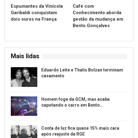
Espumantes da Vinícola
Café com
Garibaldi conquistam
Conhecimento aborda
dois ouros na França
gestão da mudança em
Bento Gonçalves
Mais lidas
Eduardo Leite e Thalis Bolzan terminam
casamento
Homem foge da GCM, mas acaba
capotando o carro em Bento…
Conta de luz fica quase 15% mais cara
após reajuste da RGE