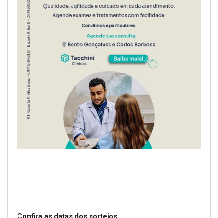
Confira as datas dos sorteios