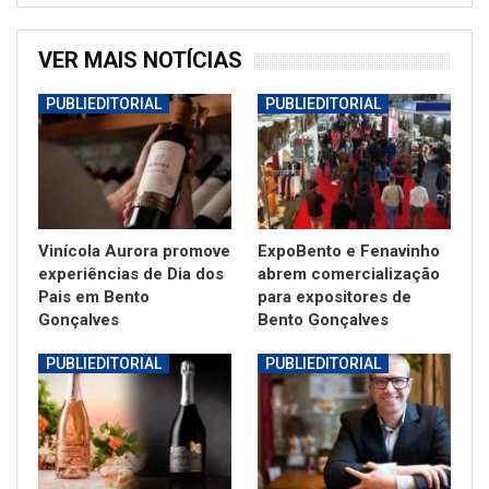
VER MAIS NOTÍCIAS
PUBLIEDITORIAL
PUBLIEDITORIAL
Vinícola Aurora promove
ExpoBento e Fenavinho
experiências de Dia dos
abrem comercialização
Pais em Bento
para expositores de
Gonçalves
Bento Gonçalves
PUBLIEDITORIAL
PUBLIEDITORIAL