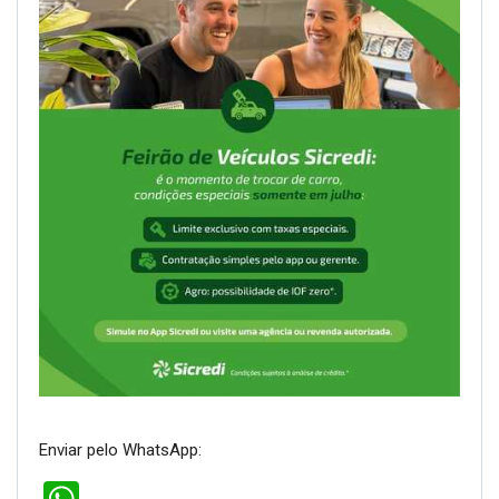
Enviar pelo WhatsApp: