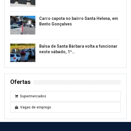
Carro capota no bairro Santa Helena, em
Bento Gonçalves
Balsa de Santa Bárbara volta a funcionar
neste sábado, 1º…
Ofertas
Supermercados
Vagas de emprego