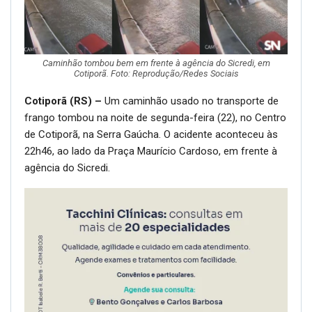
Caminhão tombou bem em frente à agência do Sicredi, em
Cotiporã. Foto: Reprodução/Redes Sociais
Cotiporã (RS) –
Um caminhão usado no transporte de
frango tombou na noite de segunda-feira (22), no Centro
de Cotiporã, na Serra Gaúcha. O acidente aconteceu às
22h46, ao lado da Praça Maurício Cardoso, em frente à
agência do Sicredi.