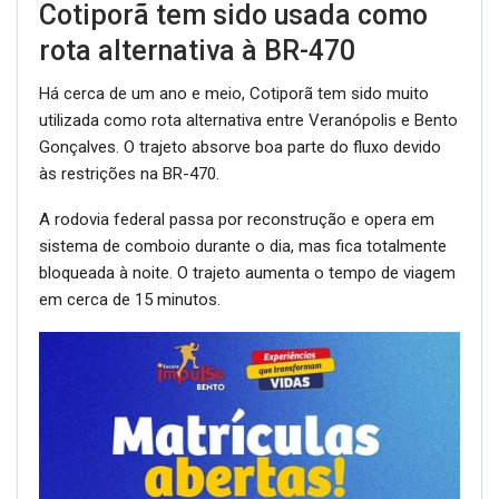
Cotiporã tem sido usada como
rota alternativa à BR-470
Há cerca de um ano e meio, Cotiporã tem sido muito
utilizada como rota alternativa entre Veranópolis e Bento
Gonçalves. O trajeto absorve boa parte do fluxo devido
às restrições na BR-470.
A rodovia federal passa por reconstrução e opera em
sistema de comboio durante o dia, mas fica totalmente
bloqueada à noite. O trajeto aumenta o tempo de viagem
em cerca de 15 minutos.