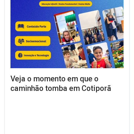
Veja o momento em que o
caminhão tomba em Cotiporã