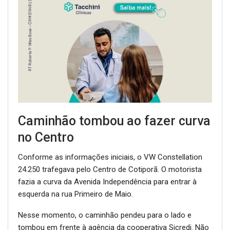
Caminhão tombou ao fazer curva
no Centro
Conforme as informações iniciais, o VW Constellation
24.250 trafegava pelo Centro de Cotiporã. O motorista
fazia a curva da Avenida Independência para entrar à
esquerda na rua Primeiro de Maio.
Nesse momento, o caminhão pendeu para o lado e
tombou em frente à agência da cooperativa Sicredi. Não