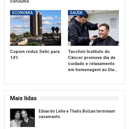
consumo
ECONOMIA
SAÚDE
Copom reduz Selic para
Tacchini Instituto do
14%
Câncer promove dia de
cuidado e relaxamento
em homenagem ao Dia…
Mais lidas
Eduardo Leite e Thalis Bolzan terminam
casamento