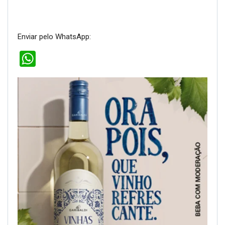
Enviar pelo WhatsApp:
WhatsApp