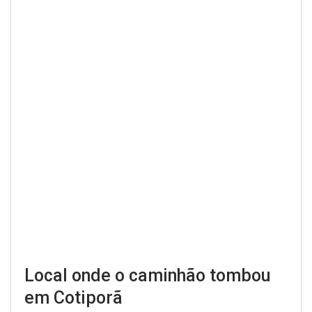
Local onde o caminhão tombou
em Cotiporã