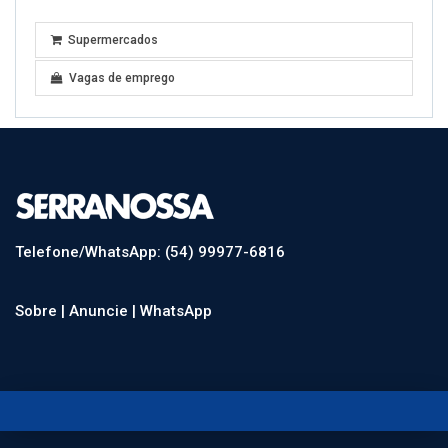
Supermercados
Vagas de emprego
Telefone/WhatsApp: (54) 99977-6816
Sobre |
Anuncie |
WhatsApp