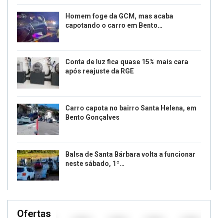
Homem foge da GCM, mas acaba
capotando o carro em Bento…
Conta de luz fica quase 15% mais cara
após reajuste da RGE
Carro capota no bairro Santa Helena, em
Bento Gonçalves
Balsa de Santa Bárbara volta a funcionar
neste sábado, 1º…
Ofertas