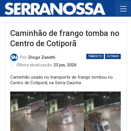
Caminhão de frango tomba no
Centro de Cotiporã
TRÂNSITO
ÚLTIMAS
Por
Diogo Zanetti
Última atualização
23 jun, 2026
Caminhão usado no transporte de frango tombou no
Centro de Cotiporã, na Serra Gaúcha