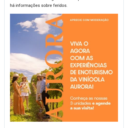
há informações sobre feridos.