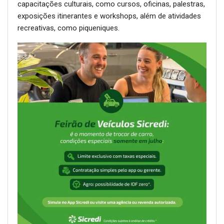
capacitações culturais, como cursos, oficinas, palestras,
exposições itinerantes e workshops, além de atividades
recreativas, como piqueniques.