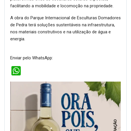
facilitando a mobilidade e locomoção na propriedade.
A obra do Parque Internacional de Esculturas Domadores
de Pedra terá soluções sustentáveis na infraestrutura,
nos materiais construtivos e na utilização de água e
energia.
Enviar pelo WhatsApp:
WhatsApp