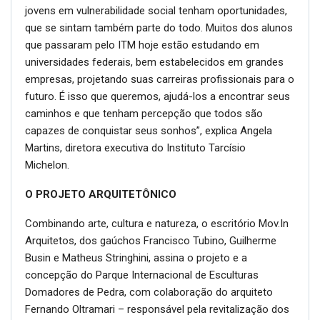
jovens em vulnerabilidade social tenham oportunidades,
que se sintam também parte do todo. Muitos dos alunos
que passaram pelo ITM hoje estão estudando em
universidades federais, bem estabelecidos em grandes
empresas, projetando suas carreiras profissionais para o
futuro. É isso que queremos, ajudá-los a encontrar seus
caminhos e que tenham percepção que todos são
capazes de conquistar seus sonhos”, explica Angela
Martins, diretora executiva do Instituto Tarcísio
Michelon.
O PROJETO ARQUITETÔNICO
Combinando arte, cultura e natureza, o escritório Mov.In
Arquitetos, dos gaúchos Francisco Tubino, Guilherme
Busin e Matheus Stringhini, assina o projeto e a
concepção do Parque Internacional de Esculturas
Domadores de Pedra, com colaboração do arquiteto
Fernando Oltramari – responsável pela revitalização dos