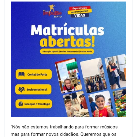
“Nós não estamos trabalhando para formar músicos,
mas para formar novos cidadãos. Queremos que os