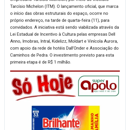
Tarcísio Michelon (ITM). O lançamento oficial, que marca
o início das obras estruturais do espaço, ocorre no
próprio endereço, na tarde de quarta-feira (11), para
convidados. A iniciativa está sendo viabilizada através da
Lei Estadual de Incentivo à Cultura pelas empresas Dell
Anno, Imobras, Intral, Kidelizz, Moldart e Vinícola Aurora,
com apoio da rede de hotéis Dall’Onder e Associação do
Caminhos de Pedra. O investimento previsto para esta
primeira etapa é de R$ 1 milhão.