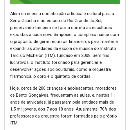
Além da imensa contribuição artística e cultural para a
Serra Gaúcha e ao estado do Rio Grande do Sul,
preservando também de forma correta as esculturas
expostas a cada novo Simpósio, o complexo nasce com
o propósito de gerar recursos financeiros para manter e
expandir as atividades da escola de música do Instituto
Tarcísio Michelon (ITM), fundado em 2008. Sem fins
lucrativos, o Instituto foi criado para gerenciar e
desenvolver ações socioculturais, como a orquestra
filarmônica, o coro e o quinteto de cordas.
Hoje, cerca de 200 crianças e adolescentes, moradores
de Bento Gonçalves, frequentam às aulas, e, nestes 11
anos de atividades, já passaram pela entidade mais de
1,5 mil jovens, dos 7 aos 18 anos. Atualmente, 70% dos
professores da orquestra foram formados pelo próprio
ITM.