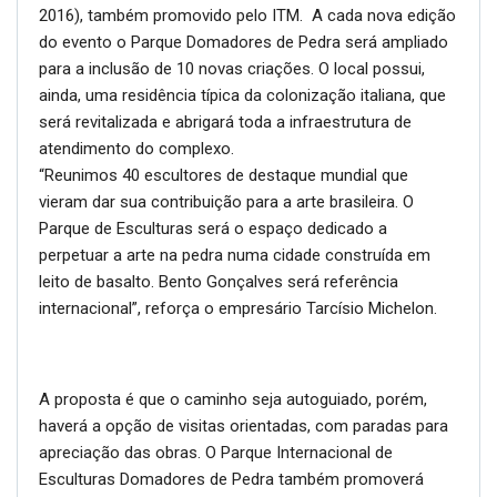
2016), também promovido pelo ITM. A cada nova edição
do evento o Parque Domadores de Pedra será ampliado
para a inclusão de 10 novas criações. O local possui,
ainda, uma residência típica da colonização italiana, que
será revitalizada e abrigará toda a infraestrutura de
atendimento do complexo.
“Reunimos 40 escultores de destaque mundial que
vieram dar sua contribuição para a arte brasileira. O
Parque de Esculturas será o espaço dedicado a
perpetuar a arte na pedra numa cidade construída em
leito de basalto. Bento Gonçalves será referência
internacional”, reforça o empresário Tarcísio Michelon.
A proposta é que o caminho seja autoguiado, porém,
haverá a opção de visitas orientadas, com paradas para
apreciação das obras. O Parque Internacional de
Esculturas Domadores de Pedra também promoverá