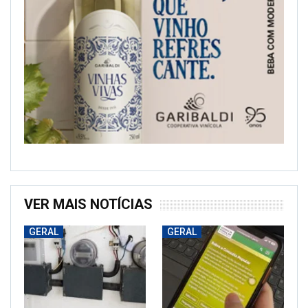
VER MAIS NOTÍCIAS
GERAL
GERAL