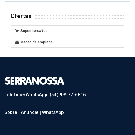
Ofertas
Supermercados
Vagas de emprego
Telefone/WhatsApp: (54) 99977-6816
Sobre |
Anuncie |
WhatsApp