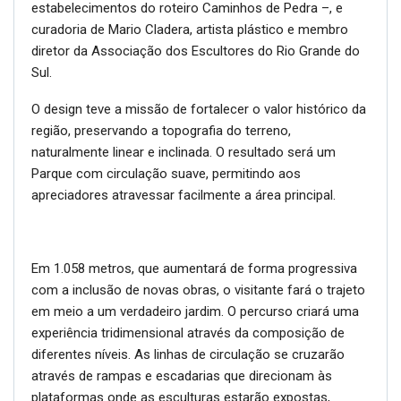
estabelecimentos do roteiro Caminhos de Pedra –, e
curadoria de Mario Cladera, artista plástico e membro
diretor da Associação dos Escultores do Rio Grande do
Sul.
O design teve a missão de fortalecer o valor histórico da
região, preservando a topografia do terreno,
naturalmente linear e inclinada. O resultado será um
Parque com circulação suave, permitindo aos
apreciadores atravessar facilmente a área principal.
Em 1.058 metros, que aumentará de forma progressiva
com a inclusão de novas obras, o visitante fará o trajeto
em meio a um verdadeiro jardim. O percurso criará uma
experiência tridimensional através da composição de
diferentes níveis. As linhas de circulação se cruzarão
através de rampas e escadarias que direcionam às
plataformas onde as esculturas estarão expostas,