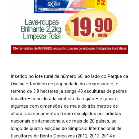
Inserido no lote rural de número 60, ao lado do Parque da
Ovelha – também de propriedade do empresário –, o
terreno de 3,8 hectares já abriga 43 esculturas de pedras
basalto – considerada símbolo da região – e granito,
algumas com dimensões de mais de três metros de
altura. Os monumentos foram esculpidos por artistas
nacionais e internacionais, de mais de 20 países, ao
longo de quatro edições do Simpósio Internacional de
Escultores de Bento Gonçalves (2012, 2013, 2014 e