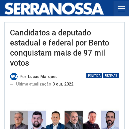
Candidatos a deputado
estadual e federal por Bento
conquistam mais de 97 mil
votos
POLÍTICA
ÚLTIMAS
Por
Lucas Marques
Última atualização
3 out, 2022