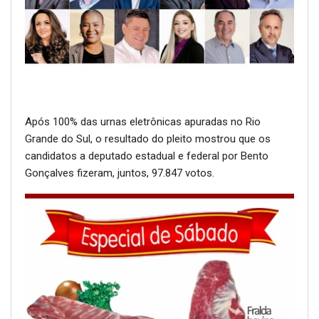
Após 100% das urnas eletrônicas apuradas no Rio
Grande do Sul, o resultado do pleito mostrou que os
candidatos a deputado estadual e federal por Bento
Gonçalves fizeram, juntos, 97.847 votos.