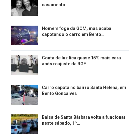
casamento
Homem foge da GCM, mas acaba
capotando o carro em Bento…
Conta de luz fica quase 15% mais cara
após reajuste da RGE
Carro capota no bairro Santa Helena, em
Bento Gonçalves
Balsa de Santa Bárbara volta a funcionar
neste sábado, 1º…