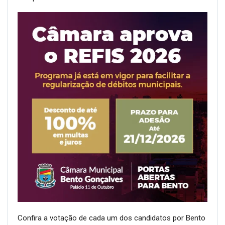
Confira a votação de cada um dos candidatos por Bento