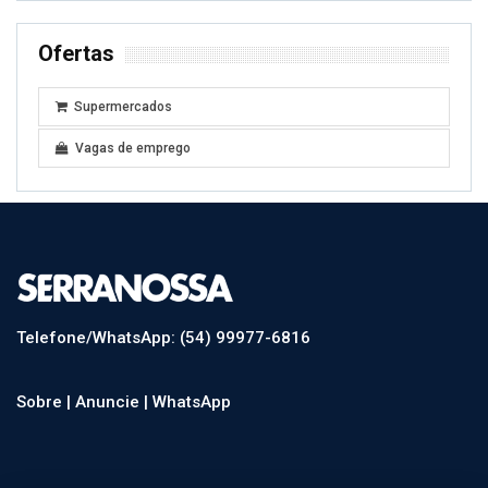
Ofertas
Supermercados
Vagas de emprego
Telefone/WhatsApp: (54) 99977-6816
Sobre |
Anuncie |
WhatsApp