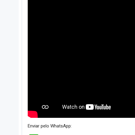
Enviar pelo WhatsApp: