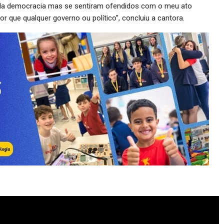
da democracia mas se sentiram ofendidos com o meu ato
r que qualquer governo ou político”, concluiu a cantora.