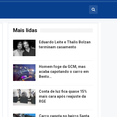
Mais lidas
Eduardo Leite e Thalis Bolzan
terminam casamento
Homem foge da GCM, mas
acaba capotando o carro em
Bento…
Conta de luz fica quase 15%
mais cara após reajuste da
RGE
Carro capota no bairro Santa