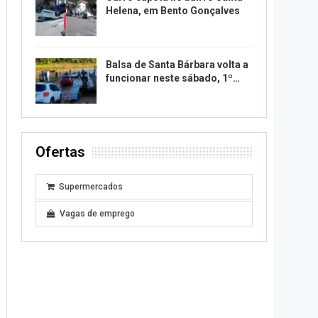
Helena, em Bento Gonçalves
Balsa de Santa Bárbara volta a
funcionar neste sábado, 1º…
Ofertas
Supermercados
Vagas de emprego