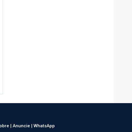
obre |
Anuncie |
WhatsApp