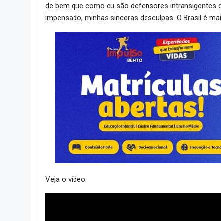
de bem que como eu são defensores intransigentes 
impensado, minhas sinceras desculpas. O Brasil é maio
Veja o vídeo: