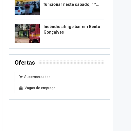
funcionar neste sábado, 1º…
Incêndio atinge bar em Bento
Gonçalves
Ofertas
Supermercados
Vagas de emprego