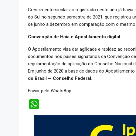
Crescimento similar ao registrado neste ano já havia
do Sul no segundo semestre de 2021, que registrou
de junho a dezembro em comparação com o mesmo pe
Convenção de Haia e Apostilamento digital
O Apostilamento visa dar agilidade e rapidez ao recon
documentos nos países signatários da Convenção de 
regulamentação de aplicação do Conselho Nacional de
Em junho de 2020 a base de dados do Apostilamento 
do Brasil — Conselho Federal
.
Enviar pelo WhatsApp:
WhatsApp