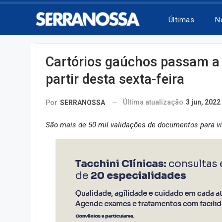
Últimas
N
Cartórios gaúchos passam a 
partir desta sexta-feira
Última atualização
3 jun, 2022
Por
SERRANOSSA
São mais de 50 mil validações de documentos para vi