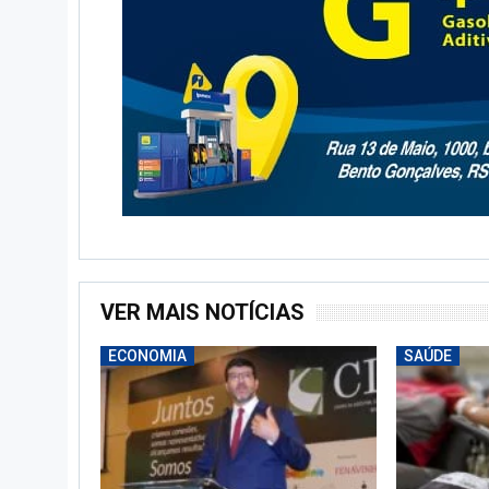
VER MAIS NOTÍCIAS
ECONOMIA
SAÚDE