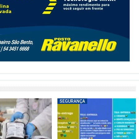
SEGURANÇA