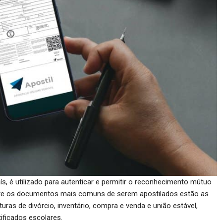
s, é utilizado para autenticar e permitir o reconhecimento mútuo
ntre os documentos mais comuns de serem apostilados estão as
uras de divórcio, inventário, compra e venda e união estável,
ificados escolares.