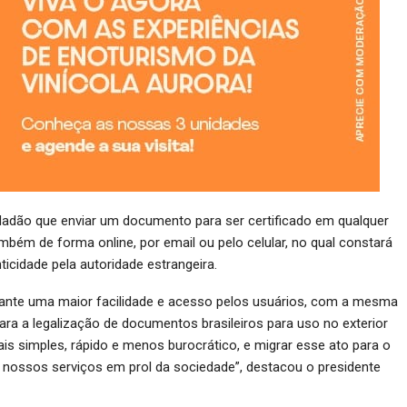
dadão que enviar um documento para ser certificado em qualquer
ambém de forma online, por email ou pelo celular, no qual constará
ticidade pela autoridade estrangeira.
rante uma maior facilidade e acesso pelos usuários, com a mesma
ara a legalização de documentos brasileiros para uso no exterior
ais simples, rápido e menos burocrático, e migrar esse ato para o
nossos serviços em prol da sociedade”, destacou o presidente