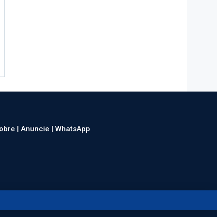
obre |
Anuncie |
WhatsApp