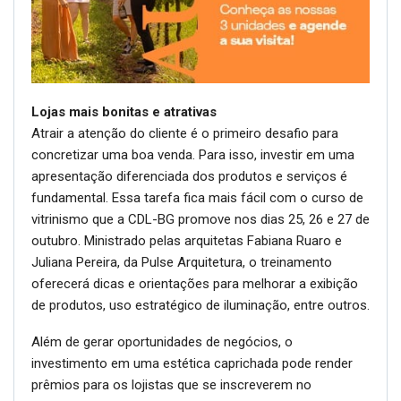
Lojas mais bonitas e atrativas
Atrair a atenção do cliente é o primeiro desafio para
concretizar uma boa venda. Para isso, investir em uma
apresentação diferenciada dos produtos e serviços é
fundamental. Essa tarefa fica mais fácil com o curso de
vitrinismo que a CDL-BG promove nos dias 25, 26 e 27 de
outubro. Ministrado pelas arquitetas Fabiana Ruaro e
Juliana Pereira, da Pulse Arquitetura, o treinamento
oferecerá dicas e orientações para melhorar a exibição
de produtos, uso estratégico de iluminação, entre outros.
Além de gerar oportunidades de negócios, o
investimento em uma estética caprichada pode render
prêmios para os lojistas que se inscreverem no