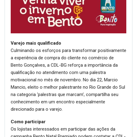
Varejo mais qualificado
Culminando os esforços para transformar positivamente
a experiência de compra do cliente no comércio de
Bento Gonçalves, a CDL-BG reforça a importância da
qualificação no atendimento com uma palestra
motivacional no mês de novembro. No dia 22, Marcio
Mancio, eleito o melhor palestrante no Rio Grande do Sul
na categoria ‘palestras que marcam’, compartilha seu
conhecimento em um encontro especialmente
direcionado para o varejo.
Como participar
Os lojistas interessados em participar das ações da
campanha Bento Natal Premiado podem contatar a CDL-