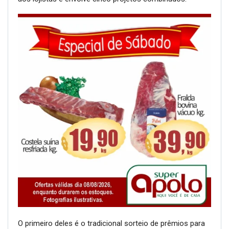
O primeiro deles é o tradicional sorteio de prêmios para