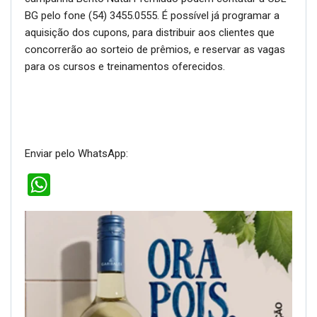
BG pelo fone (54) 3455.0555. É possível já programar a
aquisição dos cupons, para distribuir aos clientes que
concorrerão ao sorteio de prêmios, e reservar as vagas
para os cursos e treinamentos oferecidos.
Enviar pelo WhatsApp:
WhatsApp