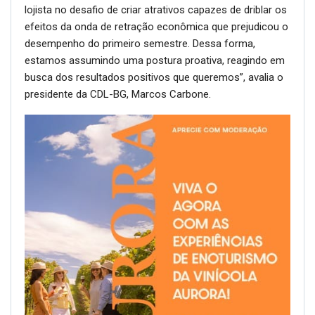
lojista no desafio de criar atrativos capazes de driblar os
efeitos da onda de retração econômica que prejudicou o
desempenho do primeiro semestre. Dessa forma,
estamos assumindo uma postura proativa, reagindo em
busca dos resultados positivos que queremos”, avalia o
presidente da CDL-BG, Marcos Carbone.