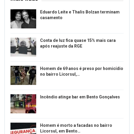
Eduardo Leite e Thalis Bolzan terminam
casamento
Conta de luz fica quase 15% mais cara
após reajuste da RGE
Homem de 69 anos é preso por homicídio
no bairro Licorsul,…
Incêndio atinge bar em Bento Gonçalves
Homem é morto a facadas no bairro
Licorsul, em Bento…