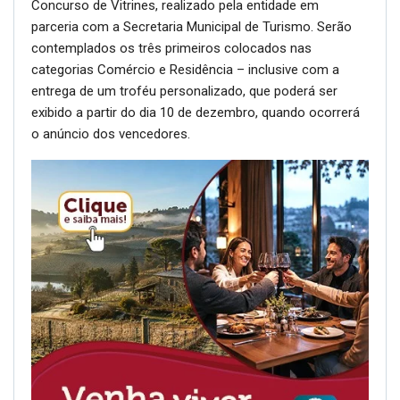
Concurso de Vitrines, realizado pela entidade em
parceria com a Secretaria Municipal de Turismo. Serão
contemplados os três primeiros colocados nas
categorias Comércio e Residência – inclusive com a
entrega de um troféu personalizado, que poderá ser
exibido a partir do dia 10 de dezembro, quando ocorrerá
o anúncio dos vencedores.