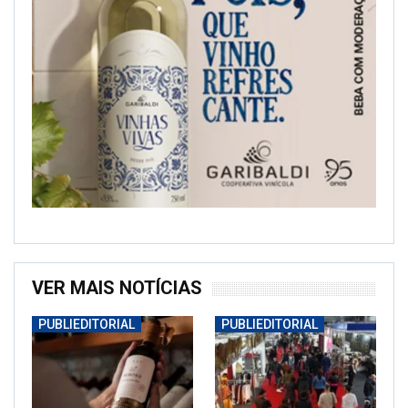
VER MAIS NOTÍCIAS
PUBLIEDITORIAL
PUBLIEDITORIAL