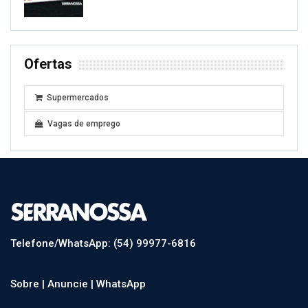
Ofertas
Supermercados
Vagas de emprego
Telefone/WhatsApp: (54) 99977-6816
Sobre |
Anuncie |
WhatsApp