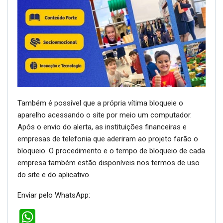
Também é possível que a própria vítima bloqueie o
aparelho acessando o site por meio um computador.
Após o envio do alerta, as instituições financeiras e
empresas de telefonia que aderiram ao projeto farão o
bloqueio. O procedimento e o tempo de bloqueio de cada
empresa também estão disponíveis nos termos de uso
do site e do aplicativo.
Enviar pelo WhatsApp:
WhatsApp