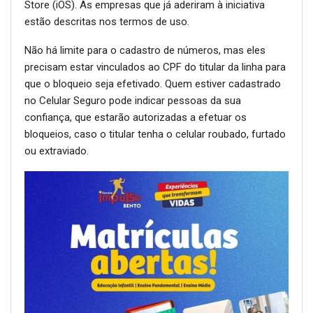
Store (iOS). As empresas que já aderiram à iniciativa
estão descritas nos termos de uso.
Não há limite para o cadastro de números, mas eles
precisam estar vinculados ao CPF do titular da linha para
que o bloqueio seja efetivado. Quem estiver cadastrado
no Celular Seguro pode indicar pessoas da sua
confiança, que estarão autorizadas a efetuar os
bloqueios, caso o titular tenha o celular roubado, furtado
ou extraviado.