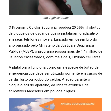
Foto: Agência Brasil
O Programa Celular Seguro já recebeu 20.055 mil alertas
de bloqueios de usuários que já instalaram o aplicativo
em seus telefones móveis. Lançado em dezembro do
ano passado pelo Ministério da Justiça e Segurança
Pública (MJSP), o programa possui mais de 1,4 milhão de
usuários cadastrados, com mais de 1,1 milhão celulares.
A plataforma funciona como uma espécie de botão de
emergência que deve ser utilizado somente em casos de
perda, furto ou roubo do celular. A ação garante o
bloqueio ágil do aparelho, da linha telefônica e de
aplicativos bancários em poucos cliques.