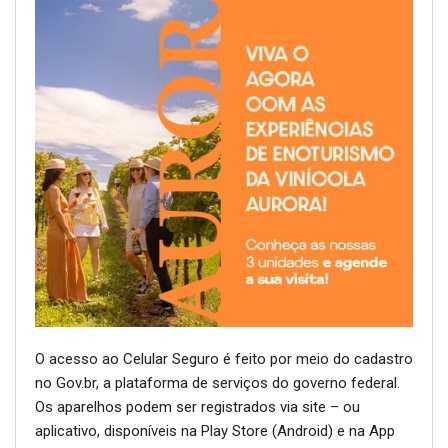
O acesso ao Celular Seguro é feito por meio do cadastro
no Gov.br, a plataforma de serviços do governo federal.
Os aparelhos podem ser registrados via site – ou
aplicativo, disponíveis na Play Store (Android) e na App