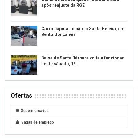
após reajuste da RGE
Carro capota no bairro Santa Helena, em
Bento Gonçalves
Balsa de Santa Bárbara volta a funcionar
neste sábado, 1º…
Ofertas
Supermercados
Vagas de emprego