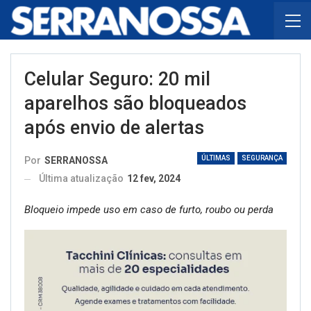
Celular Seguro: 20 mil
aparelhos são bloqueados
após envio de alertas
ÚLTIMAS
SEGURANÇA
Por
SERRANOSSA
Última atualização
12 fev, 2024
Bloqueio impede uso em caso de furto, roubo ou perda