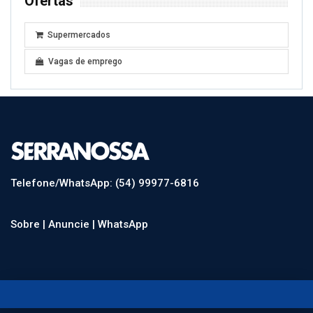
Ofertas
Supermercados
Vagas de emprego
Telefone/WhatsApp: (54) 99977-6816
Sobre |
Anuncie |
WhatsApp