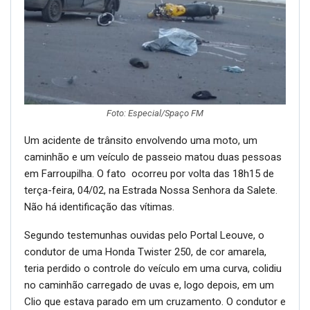
Foto: Especial/Spaço FM
Um acidente de trânsito envolvendo uma moto, um
caminhão e um veículo de passeio matou duas pessoas
em Farroupilha. O fato ocorreu por volta das 18h15 de
terça-feira, 04/02, na Estrada Nossa Senhora da Salete.
Não há identificação das vítimas.
Segundo testemunhas ouvidas pelo Portal Leouve, o
condutor de uma Honda Twister 250, de cor amarela,
teria perdido o controle do veículo em uma curva, colidiu
no caminhão carregado de uvas e, logo depois, em um
Clio que estava parado em um cruzamento. O condutor e