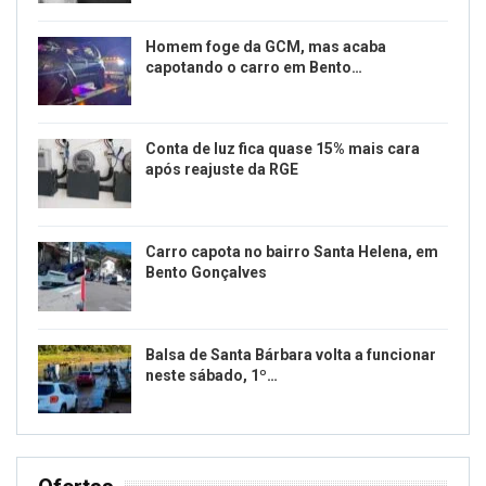
Homem foge da GCM, mas acaba
capotando o carro em Bento…
Conta de luz fica quase 15% mais cara
após reajuste da RGE
Carro capota no bairro Santa Helena, em
Bento Gonçalves
Balsa de Santa Bárbara volta a funcionar
neste sábado, 1º…