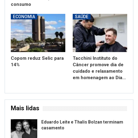
consumo
ECONOMIA
SAÚDE
Copom reduz Selic para
Tacchini Instituto do
14%
Câncer promove dia de
cuidado e relaxamento
em homenagem ao Dia…
Mais lidas
Eduardo Leite e Thalis Bolzan terminam
casamento