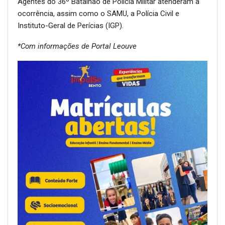
Agentes do 36º Batalhão de Polícia Militar atenderam a
ocorrência, assim como o SAMU, a Polícia Civil e
Instituto-Geral de Perícias (IGP).
*Com informações de Portal Leouve