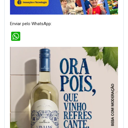
Enviar pelo WhatsApp:
WhatsApp