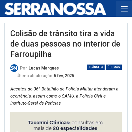
Colisão de trânsito tira a vida
de duas pessoas no interior de
Farroupilha
TRÂNSITO
ÚLTIMAS
Por
Lucas Marques
Última atualização
5 fev, 2025
Agentes do 36º Batalhão de Polícia Militar atenderam a
ocorrência, assim como o SAMU, a Polícia Civil e
Instituto-Geral de Perícias