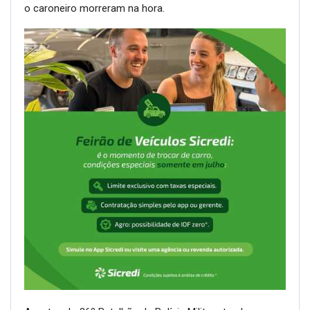
o caroneiro morreram na hora.