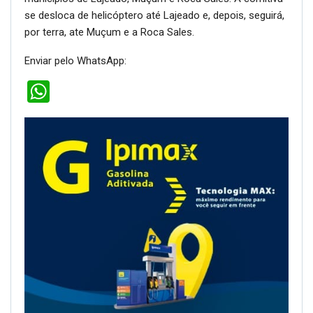
se desloca de helicóptero até Lajeado e, depois, seguirá,
por terra, ate Muçum e a Roca Sales.
Enviar pelo WhatsApp:
WhatsApp