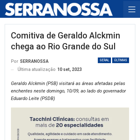
Comitiva de Geraldo Alckmin
chega ao Rio Grande do Sul
GERAL
ÚLTIMAS
Por
SERRANOSSA
Última atualização
10 set, 2023
Geraldo Alckmin (PSB) visitará as áreas afetadas pelas
enchentes neste domingo, 10/09, ao lado do governador
Eduardo Leite (PSDB)