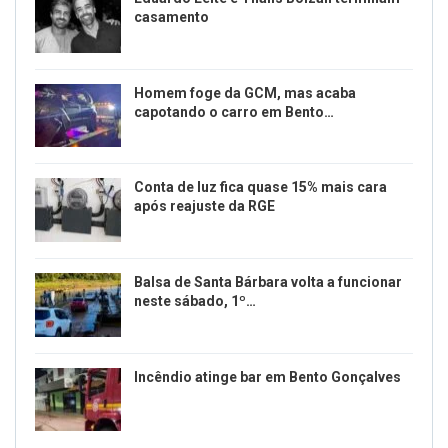
casamento
Homem foge da GCM, mas acaba
capotando o carro em Bento…
Conta de luz fica quase 15% mais cara
após reajuste da RGE
Balsa de Santa Bárbara volta a funcionar
neste sábado, 1º…
Incêndio atinge bar em Bento Gonçalves