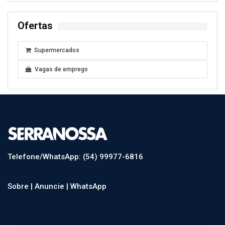
Ofertas
Supermercados
Vagas de emprego
Telefone/WhatsApp: (54) 99977-6816
Sobre |
Anuncie |
WhatsApp