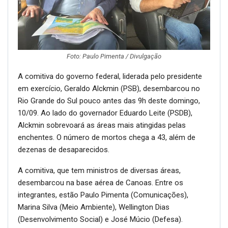
Foto: Paulo Pimenta / Divulgação
A comitiva do governo federal, liderada pelo presidente
em exercício, Geraldo Alckmin (PSB), desembarcou no
Rio Grande do Sul pouco antes das 9h deste domingo,
10/09. Ao lado do governador Eduardo Leite (PSDB),
Alckmin sobrevoará as áreas mais atingidas pelas
enchentes. O número de mortos chega a 43, além de
dezenas de desaparecidos.
A comitiva, que tem ministros de diversas áreas,
desembarcou na base aérea de Canoas. Entre os
integrantes, estão Paulo Pimenta (Comunicações),
Marina Silva (Meio Ambiente), Wellington Dias
(Desenvolvimento Social) e José Múcio (Defesa).