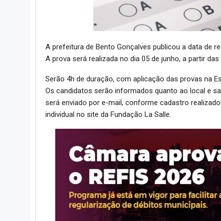
A prefeitura de Bento Gonçalves publicou a data de re
A prova será realizada no dia 05 de junho, a partir d
Serão 4h de duração, com aplicação das provas na Es
Os candidatos serão informados quanto ao local e sal
será enviado por e-mail, conforme cadastro realizado
individual no site da Fundação La Salle.