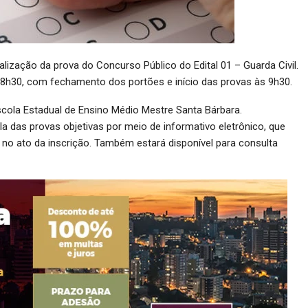
alização da prova do Concurso Público do Edital 01 – Guarda Civil.
as 8h30, com fechamento dos portões e início das provas às 9h30.
cola Estadual de Ensino Médio Mestre Santa Bárbara.
a das provas objetivas por meio de informativo eletrônico, que
 no ato da inscrição. Também estará disponível para consulta