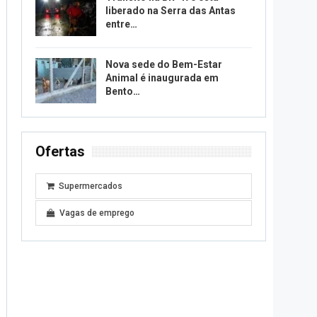
liberado na Serra das Antas
entre…
Nova sede do Bem-Estar
Animal é inaugurada em
Bento…
Ofertas
Supermercados
Vagas de emprego