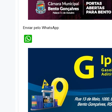
Enviar pelo WhatsApp:
WhatsApp