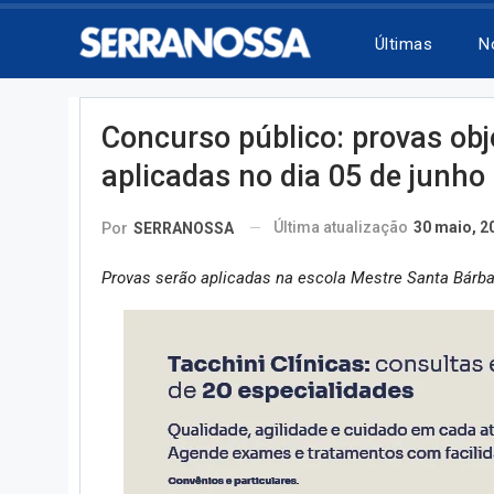
Últimas
N
Concurso público: provas obj
aplicadas no dia 05 de junho
Última atualização
30 maio, 2
Por
SERRANOSSA
Provas serão aplicadas na escola Mestre Santa Bárba