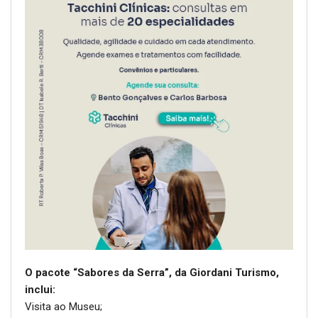
O pacote “Sabores da Serra”, da Giordani Turismo,
inclui:
Visita ao Museu;