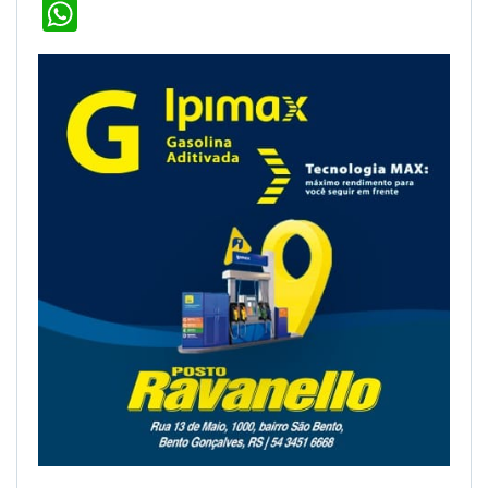
WhatsApp