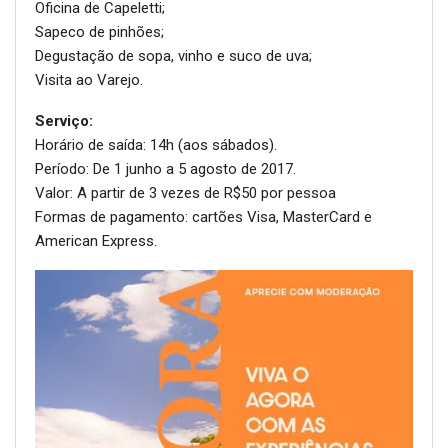
Oficina de Capeletti;
Sapeco de pinhões;
Degustação de sopa, vinho e suco de uva;
Visita ao Varejo.
Serviço:
Horário de saída: 14h (aos sábados).
Período: De 1 junho a 5 agosto de 2017.
Valor: A partir de 3 vezes de R$50 por pessoa
Formas de pagamento: cartões Visa, MasterCard e
American Express.