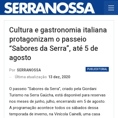
Cultura e gastronomia italiana
protagonizam o passeio
“Sabores da Serra”, até 5 de
agosto
PUBLIEDITORIAL
Por
SERRANOSSA
Última atualização
13 dez, 2020
O passeio “Sabores da Serra”, criado pela Giordani
Turismo na Serra Gaúcha, está disponível para reservas
nos meses de junho, julho, encerrando em 5 de agosto.
A programação acontece todos os sábados dessa
temporada de inverno, na Vinícola Cainelli, uma casa