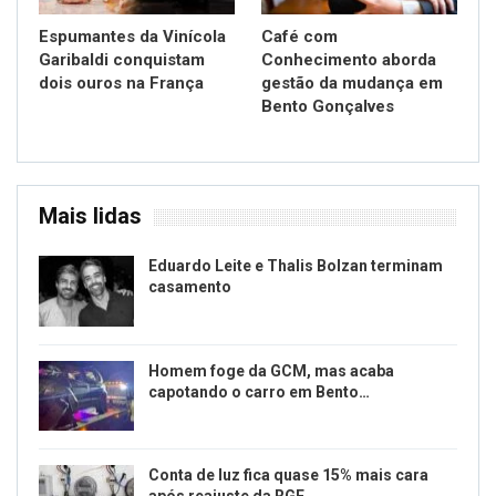
Espumantes da Vinícola
Café com
Garibaldi conquistam
Conhecimento aborda
dois ouros na França
gestão da mudança em
Bento Gonçalves
Mais lidas
Eduardo Leite e Thalis Bolzan terminam
casamento
Homem foge da GCM, mas acaba
capotando o carro em Bento…
Conta de luz fica quase 15% mais cara