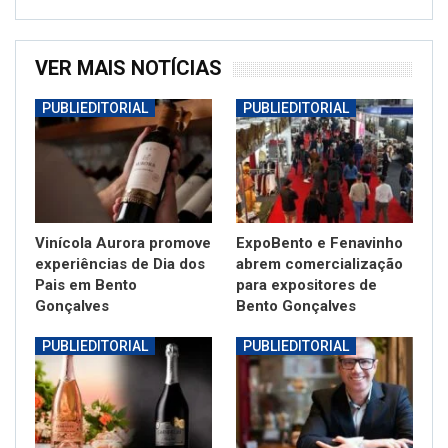
VER MAIS NOTÍCIAS
PUBLIEDITORIAL
PUBLIEDITORIAL
Vinícola Aurora promove
ExpoBento e Fenavinho
experiências de Dia dos
abrem comercialização
Pais em Bento
para expositores de
Gonçalves
Bento Gonçalves
PUBLIEDITORIAL
PUBLIEDITORIAL