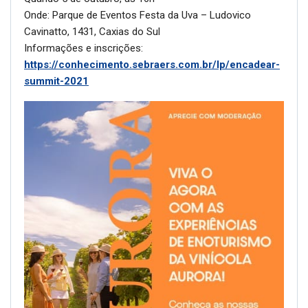
Onde: Parque de Eventos Festa da Uva – Ludovico
Cavinatto, 1431, Caxias do Sul
Informações e inscrições:
https://conhecimento.sebraers.com.br/lp/encadear-
summit-2021