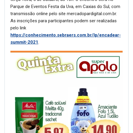
Parque de Eventos Festa da Uva, em Caxias do Sul, com
transmissão online pelo site mercadopardigital.com.br.
As inscrições para participantes podem ser realizadas
pelo link
https://conhecimento.sebraers.com.br/lp/encadear-
summit-2021
.