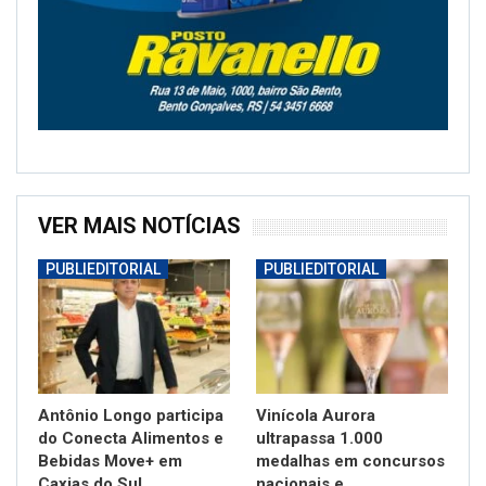
VER MAIS NOTÍCIAS
PUBLIEDITORIAL
PUBLIEDITORIAL
Antônio Longo participa
Vinícola Aurora
do Conecta Alimentos e
ultrapassa 1.000
Bebidas Move+ em
medalhas em concursos
Caxias do Sul
nacionais e