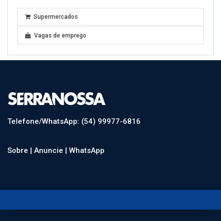
Supermercados
Vagas de emprego
Telefone/WhatsApp: (54) 99977-6816
Sobre |
Anuncie |
WhatsApp