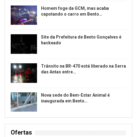
Homem foge da GCM, mas acaba
capotando o carro em Bento…
Site da Prefeitura de Bento Gonçalves é
hackeado
Trânsito na BR-470 está liberado na Serra
das Antas entre…
Nova sede do Bem-Estar Animal é
inaugurada em Bento…
Ofertas