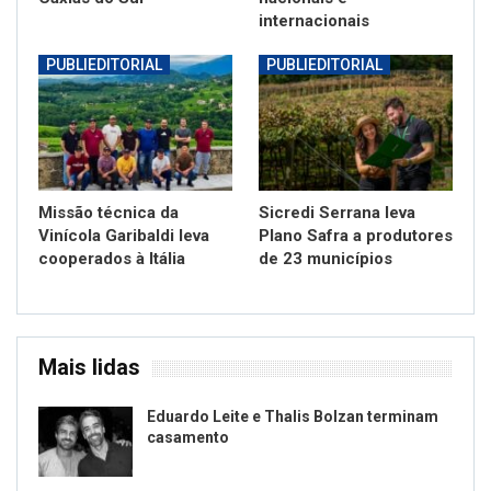
internacionais
PUBLIEDITORIAL
PUBLIEDITORIAL
Missão técnica da
Sicredi Serrana leva
Vinícola Garibaldi leva
Plano Safra a produtores
cooperados à Itália
de 23 municípios
Mais lidas
Eduardo Leite e Thalis Bolzan terminam
casamento