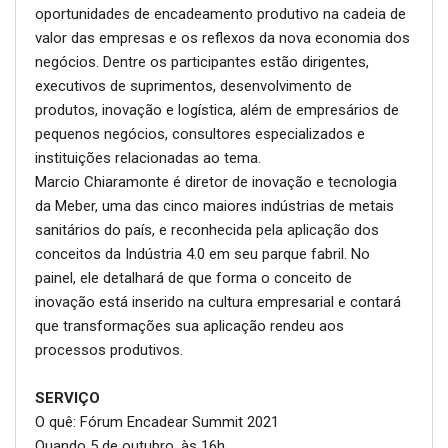
oportunidades de encadeamento produtivo na cadeia de
valor das empresas e os reflexos da nova economia dos
negócios. Dentre os participantes estão dirigentes,
executivos de suprimentos, desenvolvimento de
produtos, inovação e logística, além de empresários de
pequenos negócios, consultores especializados e
instituições relacionadas ao tema.
Marcio Chiaramonte é diretor de inovação e tecnologia
da Meber, uma das cinco maiores indústrias de metais
sanitários do país, e reconhecida pela aplicação dos
conceitos da Indústria 4.0 em seu parque fabril. No
painel, ele detalhará de que forma o conceito de
inovação está inserido na cultura empresarial e contará
que transformações sua aplicação rendeu aos
processos produtivos.
SERVIÇO
O quê: Fórum Encadear Summit 2021
Quando 5 de outubro, às 16h