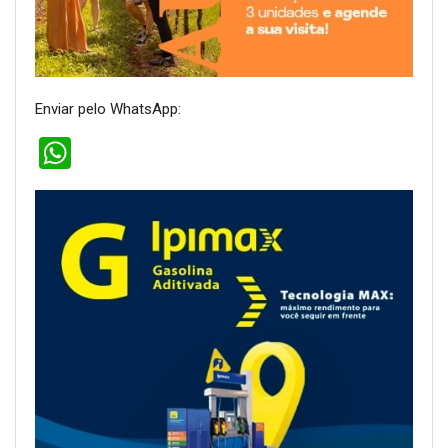
Enviar pelo WhatsApp:
WhatsApp