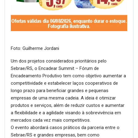
Foto: Guilherme Jordani
Um dos projetos considerados prioritários pelo
Sebrae/RS, o Encadear Summit – Fórum de
Encadeamento Produtivo tem como objetivo aumentar a
competitividade e estabelecer laços cooperativos de
longo prazo para beneficiar grandes e pequenas
empresas de uma mesma cadeia. A ideia é otimizar
produtos e serviços, além de reduzir custos e aumentar
a flexibilidade e a agilidade visando à sobrevivência em
mercados cada vez mais competitivos.
O evento abordará casos práticos da parceria entre o
Sebrae/RS e grandes empresas, bem como