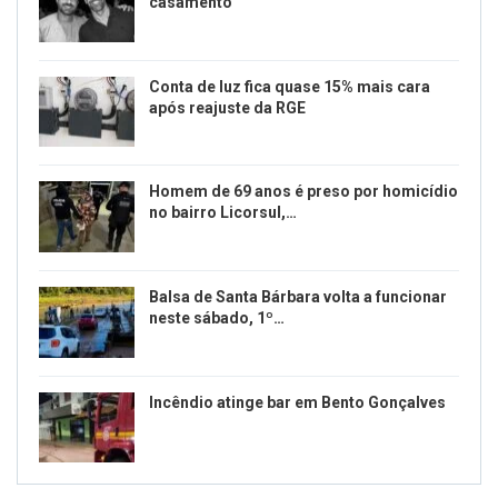
casamento
Conta de luz fica quase 15% mais cara
após reajuste da RGE
Homem de 69 anos é preso por homicídio
no bairro Licorsul,…
Balsa de Santa Bárbara volta a funcionar
neste sábado, 1º…
Incêndio atinge bar em Bento Gonçalves