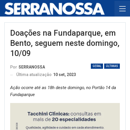
Doações na Fundaparque, em
Bento, seguem neste domingo,
10/09
GERAL
ÚLTIMAS
Por
SERRANOSSA
Última atualização
10 set, 2023
Ação ocorre até as 18h deste domingo, no Portão 14 da
Fundaparque