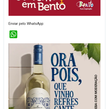
Enviar pelo WhatsApp:
WhatsApp