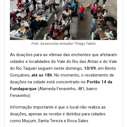
Foto: Assessoria vereador Thiago Fabris
As doações para as vítimas das enchentes que afetaram
cidades e localidades do Vale do Rio das Antas e do Vale
do Rio Taquari seguem neste domingo,
10/09
, em Bento
Gonçalves,
até as 18h
. No momento, o recebimento de
doações na cidade está concentrado no
Portão 14 da
Fundaparque
(Alameda Fenavinho, 481, bairro
Fenavinho).
Informação importante é que o local não realiza as
doações, apenas as recebe e distribui para cidades
como Muçum, Santa Tereza e Roca Sales.