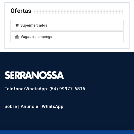
Ofertas
Supermercados
Vagas de emprego
Telefone/WhatsApp: (54) 99977-6816
Sobre |
Anuncie |
WhatsApp