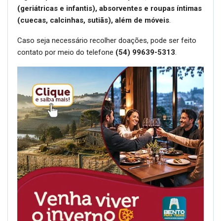
(geriátricas e infantis), absorventes e roupas íntimas
(cuecas, calcinhas, sutiãs), além de móveis
.
Caso seja necessário recolher doações, pode ser feito
contato por meio do telefone
(54) 99639-5313
.