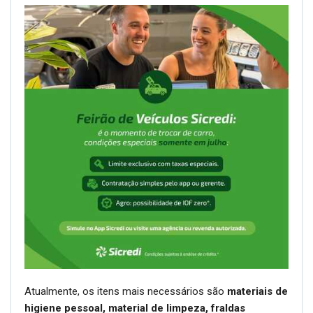
Atualmente, os itens mais necessários são
materiais de
higiene pessoal, material de limpeza, fraldas