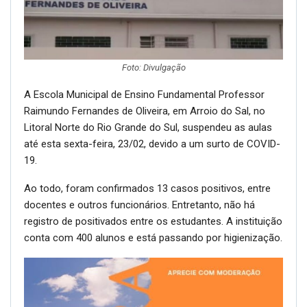
Foto: Divulgação
A Escola Municipal de Ensino Fundamental Professor
Raimundo Fernandes de Oliveira, em Arroio do Sal, no
Litoral Norte do Rio Grande do Sul, suspendeu as aulas
até esta sexta-feira, 23/02, devido a um surto de COVID-
19.
Ao todo, foram confirmados 13 casos positivos, entre
docentes e outros funcionários. Entretanto, não há
registro de positivados entre os estudantes. A instituição
conta com 400 alunos e está passando por higienização.