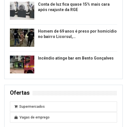
Conta de luz fica quase 15% mais cara
após reajuste da RGE
Homem de 69 anos é preso por homicídio
no bairro Licorsul,…
Incêndio atinge bar em Bento Gonçalves
Ofertas
Supermercados
Vagas de emprego