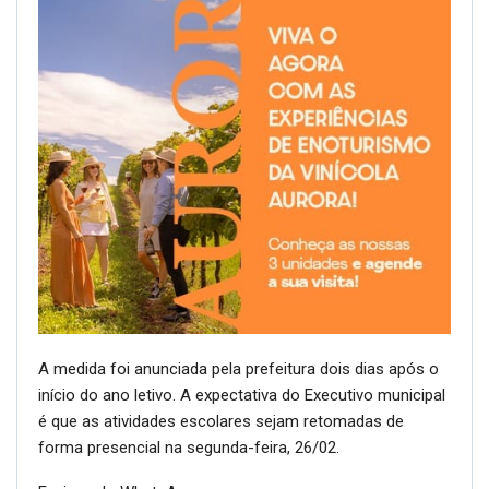
A medida foi anunciada pela prefeitura dois dias após o
início do ano letivo. A expectativa do Executivo municipal
é que as atividades escolares sejam retomadas de
forma presencial na segunda-feira, 26/02.