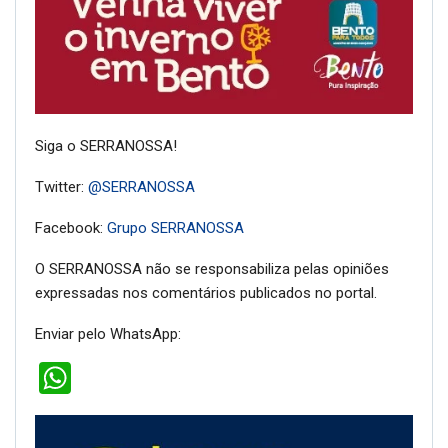
Siga o SERRANOSSA!
Twitter:
@SERRANOSSA
Facebook:
Grupo SERRANOSSA
O SERRANOSSA não se responsabiliza pelas opiniões
expressadas nos comentários publicados no portal.
Enviar pelo WhatsApp:
WhatsApp