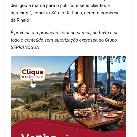
divulgou a marca para o público e seus clientes e
parceiros”, concluiu Sérgio De Paris, gerente comercial
da Rinaldi.
É proibida a reprodução, total ou parcial, do texto e de
todo o conteúdo sem autorização expressa do Grupo
SERRANOSSA.