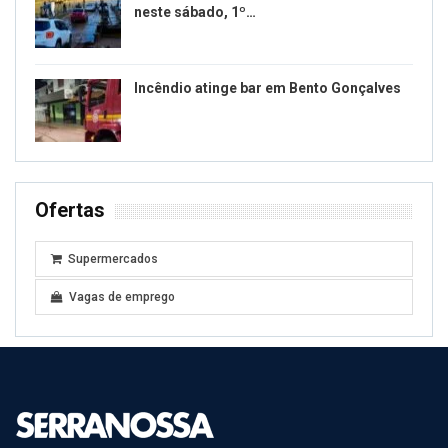
neste sábado, 1º…
Incêndio atinge bar em Bento Gonçalves
Ofertas
Supermercados
Vagas de emprego