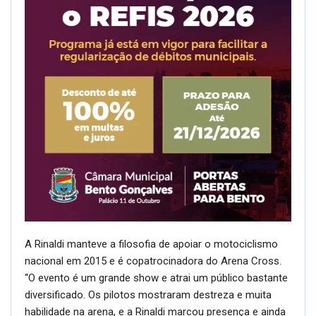
A Rinaldi manteve a filosofia de apoiar o motociclismo
nacional em 2015 e é copatrocinadora do Arena Cross.
“O evento é um grande show e atrai um público bastante
diversificado. Os pilotos mostraram destreza e muita
habilidade na arena, e a Rinaldi marcou presença e ainda