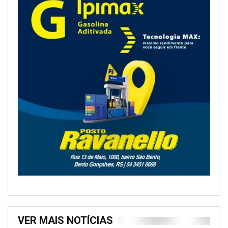
VER MAIS NOTÍCIAS