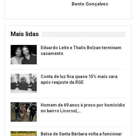
Bento Gonçalves
Mais lidas
Eduardo Leite e Thalis Bolzan terminam
casamento
Conta de luz fica quase 15% mais cara
após reajuste da RGE
Homem de 69 anos é preso por homicídio
no bairro Licorsul,…
Balsa de Santa Bárbara volta a funcionar