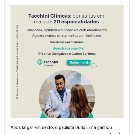
Após largar em sexto, o paulista Dudu Lima ganhou