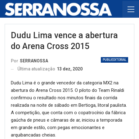
Dudu Lima vence a abertura
do Arena Cross 2015
PUBLIEDITORIAL
Por
SERRANOSSA
Última atualização
13 dez, 2020
Dudu Lima é o grande vencedor da categoria MX2 na
abertura do Arena Cross 2015. O piloto do Team Rinaldi
confirmou o resultado nos minutos finais da corrida
realizada na noite de sábado em Bertioga, litoral paulista.
A competição, que conta com o copatrocínio da fábrica
gaúcha de pneus e câmaras de ar, iniciou a temporada
em grande estilo, com pegas emocionantes e
arquibancadas cheias.